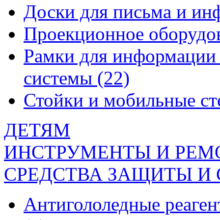
Доски для письма и и
Проекционное оборудо
Рамки для информации 
системы
(22)
Стойки и мобильные с
ДЕТЯМ
ИНСТРУМЕНТЫ И РЕМ
СРЕДСТВА ЗАЩИТЫ И
Антигололедные реаген