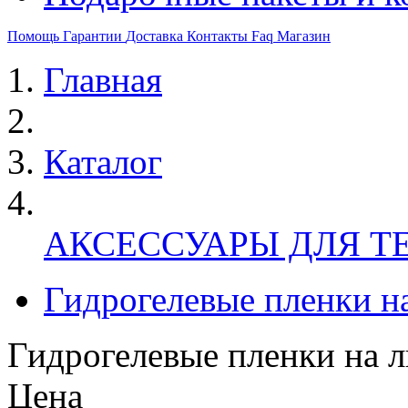
Помощь
Гарантии
Доставка
Контакты
Faq
Магазин
Главная
Каталог
АКСЕССУАРЫ ДЛЯ Т
Гидрогелевые пленки н
Гидрогелевые пленки на 
Цена