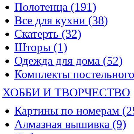
Полотенца
(191)
Все для кухни
(38)
Скатерть
(32)
Шторы
(1)
Одежда для дома
(52)
Комплекты постельного
ХОББИ И ТВОРЧЕСТВО
Картины по номерам
(2
Алмазная вышивка
(9)