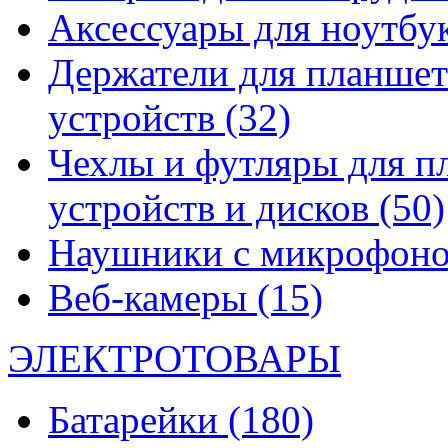
Аксессуары для ноутбу
Держатели для планшет
устройств
(32)
Чехлы и футляры для п
устройств и дисков
(50)
Наушники с микрофон
Веб-камеры
(15)
ЭЛЕКТРОТОВАРЫ
Батарейки
(180)