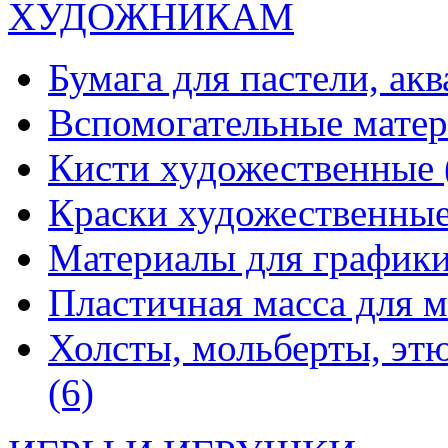
ХУДОЖНИКАМ
Бумага для пастели, ак
Вспомогательные мате
Кисти художественные
Краски художественны
Материалы для график
Пластичная масса для 
Холсты, мольберты, эт
(6)