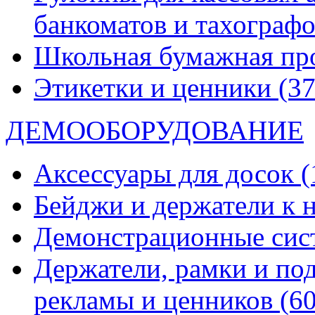
банкоматов и тахограф
Школьная бумажная пр
Этикетки и ценники
(37
ДЕМООБОРУДОВАНИЕ
Аксессуары для досок
(
Бейджи и держатели к
Демонстрационные си
Держатели, рамки и по
рекламы и ценников
(60