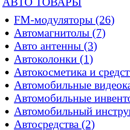
АВТО ТОВАРЫ
FM-модуляторы
(26)
Автомагнитолы
(7)
Авто антенны
(3)
Автоколонки
(1)
Автокосметика и средст
Автомобильные видео
Автомобильные инвен
Автомобильный инстр
Автосредства
(2)