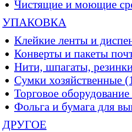
Чистящие и моющие ср
УПАКОВКА
Клейкие ленты и диспе
Конверты и пакеты по
Нити, шпагаты, резинк
Сумки хозяйственные
(
Торговое оборудовани
Фольга и бумага для в
ДРУГОЕ