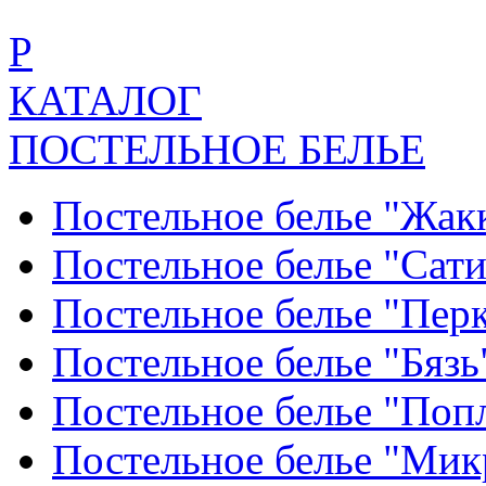
Р
КАТАЛОГ
ПОСТЕЛЬНОЕ БЕЛЬЕ
Постельное белье "Жак
Постельное белье "Сат
Постельное белье "Пер
Постельное белье "Бяз
Постельное белье "По
Постельное белье "Ми