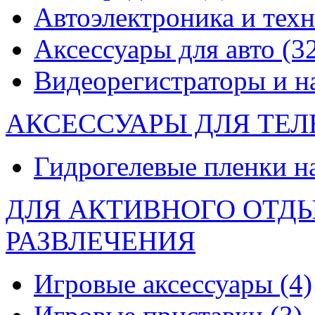
Автоэлектроника и тех
Аксессуары для авто
(3
Видеорегистраторы и 
АКСЕССУАРЫ ДЛЯ ТЕ
Гидрогелевые пленки н
ДЛЯ АКТИВНОГО ОТД
РАЗВЛЕЧЕНИЯ
Игровые аксессуары
(4)