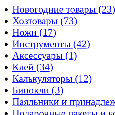
Новогодние товары
(23
Хозтовары
(73)
Ножи
(17)
Инструменты
(42)
Аксессуары
(1)
Клей
(34)
Калькуляторы
(12)
Бинокли
(3)
Паяльники и принадле
Подарочные пакеты и 