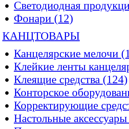
Светодиодная продукц
Фонари
(12)
КАНЦТОВАРЫ
Канцелярские мелочи
(
Клейкие ленты канцеля
Клеящие средства
(124)
Конторское оборудова
Корректирующие средс
Настольные аксессуар