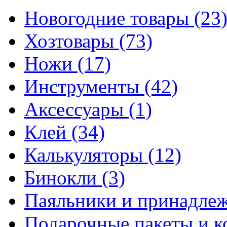
Новогодние товары
(23
Хозтовары
(73)
Ножи
(17)
Инструменты
(42)
Аксессуары
(1)
Клей
(34)
Калькуляторы
(12)
Бинокли
(3)
Паяльники и принадле
Подарочные пакеты и 