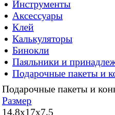
Инструменты
Аксессуары
Клей
Калькуляторы
Бинокли
Паяльники и принадле
Подарочные пакеты и к
Подарочные пакеты и кон
Размер
14.8х17х7.5