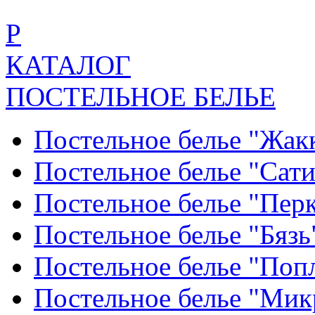
Р
КАТАЛОГ
ПОСТЕЛЬНОЕ БЕЛЬЕ
Постельное белье "Жак
Постельное белье "Сат
Постельное белье "Пер
Постельное белье "Бяз
Постельное белье "По
Постельное белье "Ми