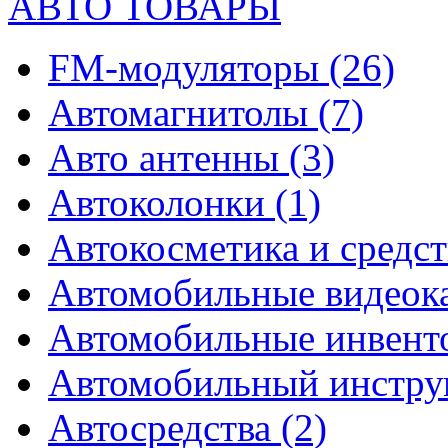
АВТО ТОВАРЫ
FM-модуляторы
(26)
Автомагнитолы
(7)
Авто антенны
(3)
Автоколонки
(1)
Автокосметика и средст
Автомобильные видео
Автомобильные инвен
Автомобильный инстр
Автосредства
(2)