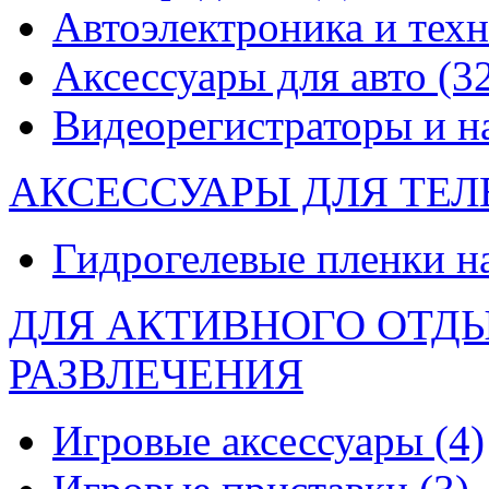
Автоэлектроника и тех
Аксессуары для авто
(3
Видеорегистраторы и 
АКСЕССУАРЫ ДЛЯ ТЕ
Гидрогелевые пленки н
ДЛЯ АКТИВНОГО ОТД
РАЗВЛЕЧЕНИЯ
Игровые аксессуары
(4)