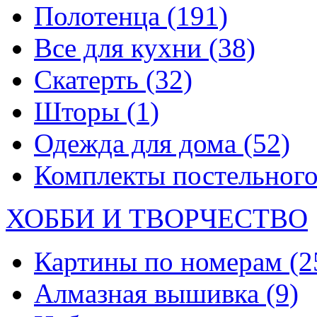
Полотенца
(191)
Все для кухни
(38)
Скатерть
(32)
Шторы
(1)
Одежда для дома
(52)
Комплекты постельного
ХОББИ И ТВОРЧЕСТВО
Картины по номерам
(2
Алмазная вышивка
(9)