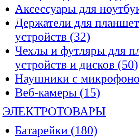
Аксессуары для ноутбу
Держатели для планшет
устройств
(32)
Чехлы и футляры для п
устройств и дисков
(50)
Наушники с микрофон
Веб-камеры
(15)
ЭЛЕКТРОТОВАРЫ
Батарейки
(180)