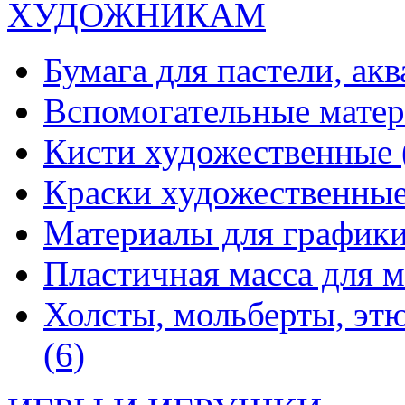
ХУДОЖНИКАМ
Бумага для пастели, ак
Вспомогательные мате
Кисти художественные
Краски художественны
Материалы для график
Пластичная масса для 
Холсты, мольберты, эт
(6)