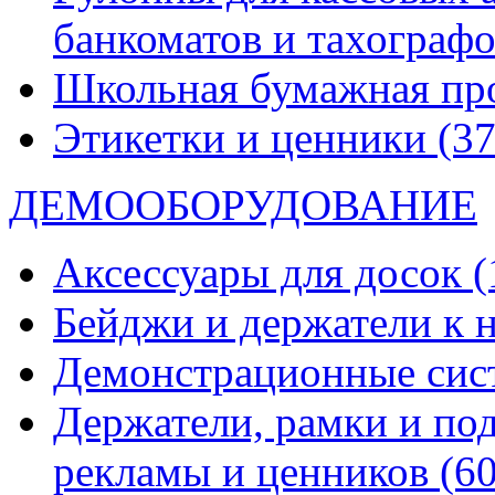
банкоматов и тахограф
Школьная бумажная пр
Этикетки и ценники
(37
ДЕМООБОРУДОВАНИЕ
Аксессуары для досок
(
Бейджи и держатели к
Демонстрационные си
Держатели, рамки и по
рекламы и ценников
(60