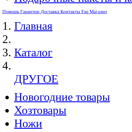
Помощь
Гарантии
Доставка
Контакты
Faq
Магазин
Главная
Каталог
ДРУГОЕ
Новогодние товары
Хозтовары
Ножи