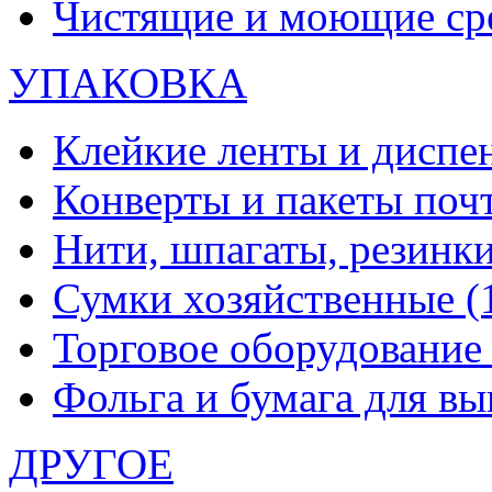
Чистящие и моющие ср
УПАКОВКА
Клейкие ленты и диспе
Конверты и пакеты по
Нити, шпагаты, резинк
Сумки хозяйственные
(
Торговое оборудовани
Фольга и бумага для в
ДРУГОЕ