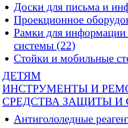
Доски для письма и и
Проекционное оборудо
Рамки для информации 
системы
(22)
Стойки и мобильные с
ДЕТЯМ
ИНСТРУМЕНТЫ И РЕМ
СРЕДСТВА ЗАЩИТЫ И
Антигололедные реаген