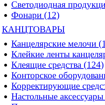
Светодиодная продукц
Фонари
(12)
КАНЦТОВАРЫ
Канцелярские мелочи
(
Клейкие ленты канцеля
Клеящие средства
(124)
Конторское оборудова
Корректирующие средс
Настольные аксессуар