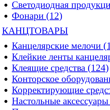
Светодиодная продукц
Фонари
(12)
КАНЦТОВАРЫ
Канцелярские мелочи
(
Клейкие ленты канцеля
Клеящие средства
(124)
Конторское оборудова
Корректирующие средс
Настольные аксессуар