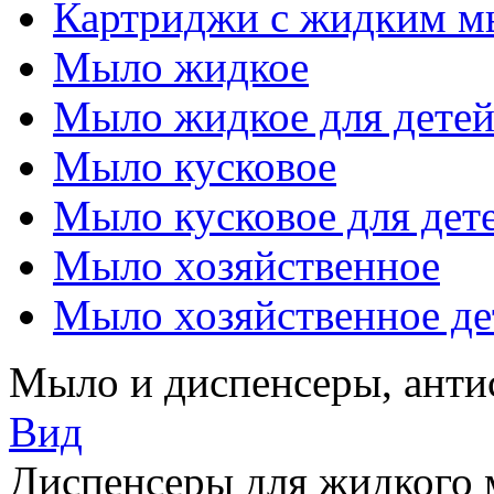
Картриджи с жидким 
Мыло жидкое
Мыло жидкое для дете
Мыло кусковое
Мыло кусковое для дет
Мыло хозяйственное
Мыло хозяйственное де
Мыло и диспенсеры, анти
Вид
Диспенсеры для жидкого