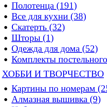
Полотенца
(191)
Все для кухни
(38)
Скатерть
(32)
Шторы
(1)
Одежда для дома
(52)
Комплекты постельного
ХОББИ И ТВОРЧЕСТВО
Картины по номерам
(2
Алмазная вышивка
(9)