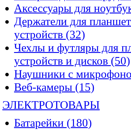
Аксессуары для ноутбу
Держатели для планшет
устройств
(32)
Чехлы и футляры для п
устройств и дисков
(50)
Наушники с микрофон
Веб-камеры
(15)
ЭЛЕКТРОТОВАРЫ
Батарейки
(180)