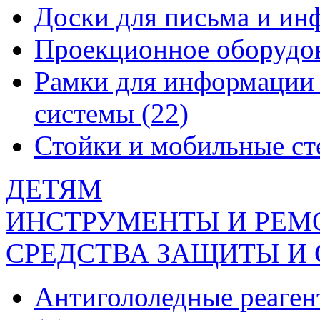
Доски для письма и и
Проекционное оборудо
Рамки для информации 
системы
(22)
Стойки и мобильные с
ДЕТЯМ
ИНСТРУМЕНТЫ И РЕМ
СРЕДСТВА ЗАЩИТЫ И
Антигололедные реаген