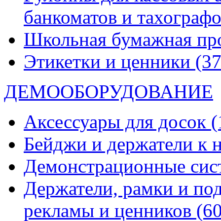
банкоматов и тахограф
Школьная бумажная пр
Этикетки и ценники
(37
ДЕМООБОРУДОВАНИЕ
Аксессуары для досок
(
Бейджи и держатели к
Демонстрационные си
Держатели, рамки и по
рекламы и ценников
(60