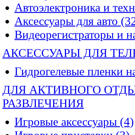
Автоэлектроника и тех
Аксессуары для авто
(3
Видеорегистраторы и 
АКСЕССУАРЫ ДЛЯ ТЕ
Гидрогелевые пленки н
ДЛЯ АКТИВНОГО ОТД
РАЗВЛЕЧЕНИЯ
Игровые аксессуары
(4)