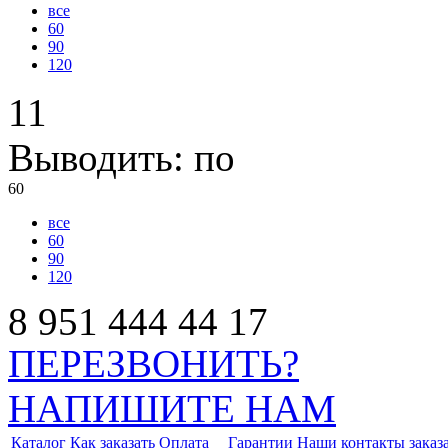
все
60
90
120
11
Выводить:
по
60
все
60
90
120
8
951
444
44
17
ПЕРЕЗВОНИТЬ?
НАПИШИТЕ НАМ
Каталог
Как заказать
Оплата
Гарантии
Наши контакты заказ