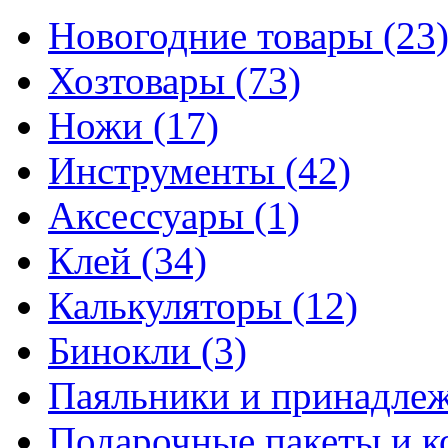
Новогодние товары
(23
Хозтовары
(73)
Ножи
(17)
Инструменты
(42)
Аксессуары
(1)
Клей
(34)
Калькуляторы
(12)
Бинокли
(3)
Паяльники и принадле
Подарочные пакеты и 