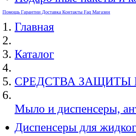
Помощь
Гарантии
Доставка
Контакты
Faq
Магазин
Главная
Каталог
СРЕДСТВА ЗАЩИТЫ
Мыло и диспенсеры, ан
Диспенсеры для жидко