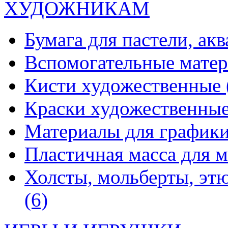
ХУДОЖНИКАМ
Бумага для пастели, ак
Вспомогательные мате
Кисти художественные
Краски художественны
Материалы для график
Пластичная масса для 
Холсты, мольберты, эт
(6)