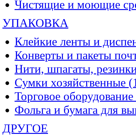
Чистящие и моющие ср
УПАКОВКА
Клейкие ленты и диспе
Конверты и пакеты по
Нити, шпагаты, резинк
Сумки хозяйственные
(
Торговое оборудовани
Фольга и бумага для в
ДРУГОЕ