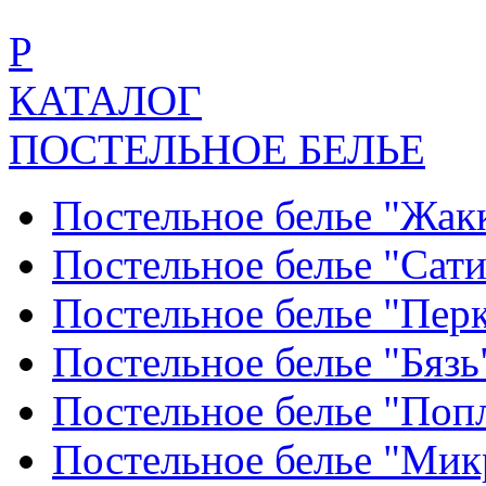
Р
КАТАЛОГ
ПОСТЕЛЬНОЕ БЕЛЬЕ
Постельное белье "Жак
Постельное белье "Сат
Постельное белье "Пер
Постельное белье "Бяз
Постельное белье "По
Постельное белье "Ми