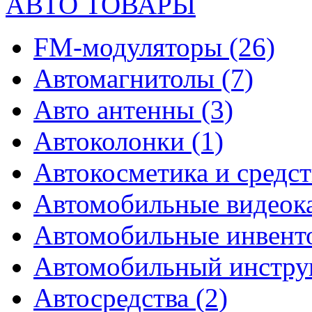
АВТО ТОВАРЫ
FM-модуляторы
(26)
Автомагнитолы
(7)
Авто антенны
(3)
Автоколонки
(1)
Автокосметика и средст
Автомобильные видео
Автомобильные инвен
Автомобильный инстр
Автосредства
(2)