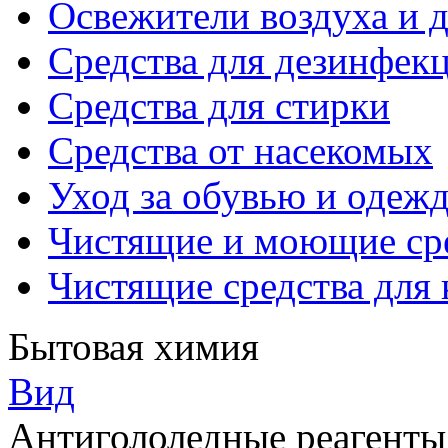
Освежители воздуха и 
Средства для дезинфек
Средства для стирки
Средства от насекомых
Уход за обувью и одеж
Чистящие и моющие ср
Чистящие средства для
Бытовая химия
Вид
Антигололедные реагенты 