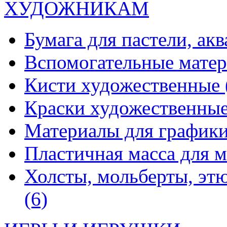
ХУДОЖНИКАМ
Бумага для пастели, ак
Вспомогательные мате
Кисти художественные
Краски художественны
Материалы для график
Пластичная масса для 
Холсты, мольберты, эт
(6)