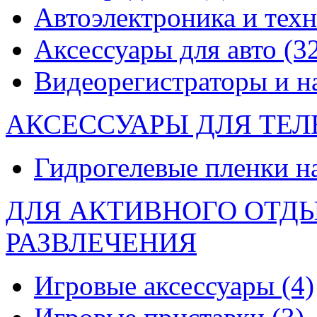
Автоэлектроника и тех
Аксессуары для авто
(3
Видеорегистраторы и 
АКСЕССУАРЫ ДЛЯ ТЕ
Гидрогелевые пленки н
ДЛЯ АКТИВНОГО ОТД
РАЗВЛЕЧЕНИЯ
Игровые аксессуары
(4)