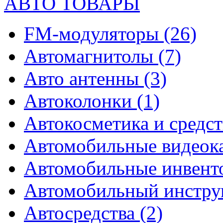
АВТО ТОВАРЫ
FM-модуляторы
(26)
Автомагнитолы
(7)
Авто антенны
(3)
Автоколонки
(1)
Автокосметика и средст
Автомобильные видео
Автомобильные инвен
Автомобильный инстр
Автосредства
(2)