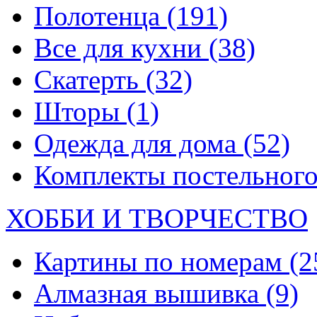
Полотенца
(191)
Все для кухни
(38)
Скатерть
(32)
Шторы
(1)
Одежда для дома
(52)
Комплекты постельного
ХОББИ И ТВОРЧЕСТВО
Картины по номерам
(2
Алмазная вышивка
(9)