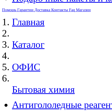
Помощь
Гарантии
Доставка
Контакты
Faq
Магазин
Главная
Каталог
ОФИС
Бытовая химия
Антигололедные реаген