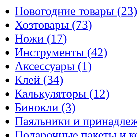
Новогодние товары
(23
Хозтовары
(73)
Ножи
(17)
Инструменты
(42)
Аксессуары
(1)
Клей
(34)
Калькуляторы
(12)
Бинокли
(3)
Паяльники и принадле
Подарочные пакеты и 