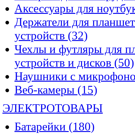
Аксессуары для ноутбу
Держатели для планшет
устройств
(32)
Чехлы и футляры для п
устройств и дисков
(50)
Наушники с микрофон
Веб-камеры
(15)
ЭЛЕКТРОТОВАРЫ
Батарейки
(180)