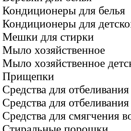
Кондиционеры для белья
Кондиционеры для детско
Мешки для стирки
Мыло хозяйственное
Мыло хозяйственное детс
Прищепки
Средства для отбеливания
Средства для отбеливания
Средства для смягчения в
Стиральные порошки