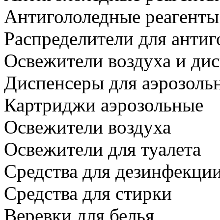
Антигололедные реагенты
Распределители для антиг
Освежители воздуха и ди
Диспенсеры для аэрозоль
Картриджи аэрозольные
Освежители воздуха
Освежители для туалета
Средства для дезинфекци
Средства для стирки
Веревки для белья