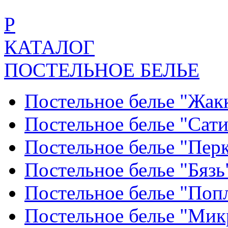
Р
КАТАЛОГ
ПОСТЕЛЬНОЕ БЕЛЬЕ
Постельное белье "Жак
Постельное белье "Сат
Постельное белье "Пер
Постельное белье "Бяз
Постельное белье "По
Постельное белье "Ми