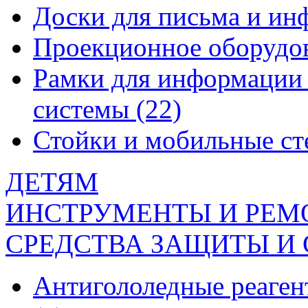
Доски для письма и и
Проекционное оборудо
Рамки для информации 
системы
(22)
Стойки и мобильные с
ДЕТЯМ
ИНСТРУМЕНТЫ И РЕМ
СРЕДСТВА ЗАЩИТЫ И
Антигололедные реаген