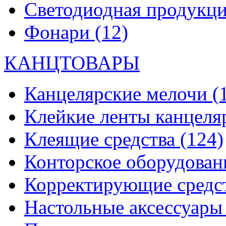
Светодиодная продукц
Фонари
(12)
КАНЦТОВАРЫ
Канцелярские мелочи
(
Клейкие ленты канцеля
Клеящие средства
(124)
Конторское оборудова
Корректирующие средс
Настольные аксессуар