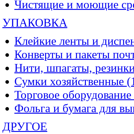
Чистящие и моющие ср
УПАКОВКА
Клейкие ленты и диспе
Конверты и пакеты по
Нити, шпагаты, резинк
Сумки хозяйственные
(
Торговое оборудовани
Фольга и бумага для в
ДРУГОЕ