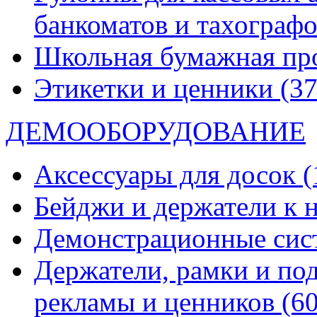
банкоматов и тахограф
Школьная бумажная пр
Этикетки и ценники
(37
ДЕМООБОРУДОВАНИЕ
Аксессуары для досок
(
Бейджи и держатели к
Демонстрационные си
Держатели, рамки и по
рекламы и ценников
(60