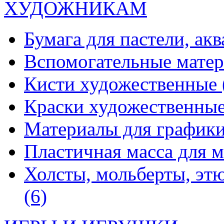
ХУДОЖНИКАМ
Бумага для пастели, ак
Вспомогательные мате
Кисти художественные
Краски художественны
Материалы для график
Пластичная масса для 
Холсты, мольберты, эт
(6)