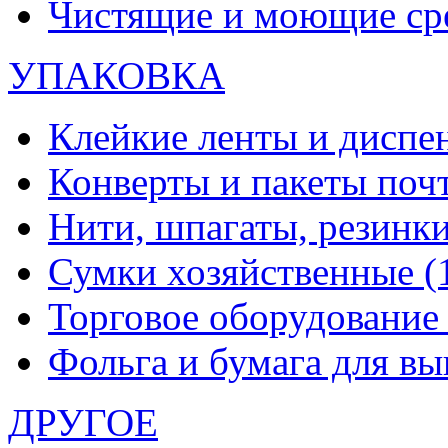
Чистящие и моющие ср
УПАКОВКА
Клейкие ленты и диспе
Конверты и пакеты по
Нити, шпагаты, резинк
Сумки хозяйственные
(
Торговое оборудовани
Фольга и бумага для в
ДРУГОЕ