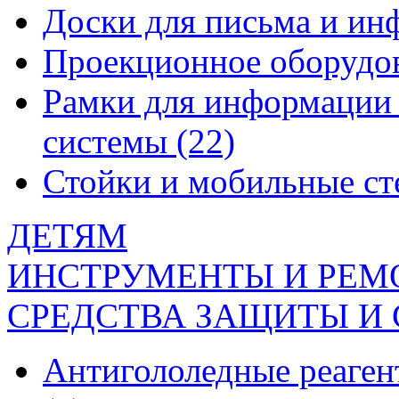
Доски для письма и и
Проекционное оборудо
Рамки для информации 
системы
(22)
Стойки и мобильные с
ДЕТЯМ
ИНСТРУМЕНТЫ И РЕМ
СРЕДСТВА ЗАЩИТЫ И
Антигололедные реаген