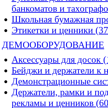
банкоматов и тахограф
Школьная бумажная пр
Этикетки и ценники
(37
ДЕМООБОРУДОВАНИЕ
Аксессуары для досок
(
Бейджи и держатели к
Демонстрационные си
Держатели, рамки и по
рекламы и ценников
(60