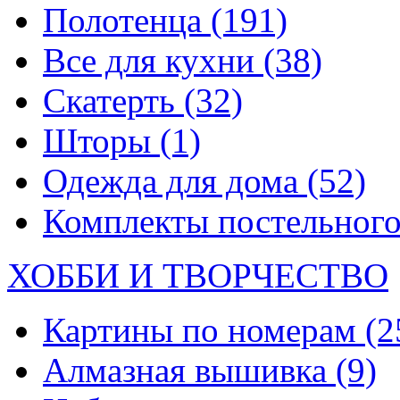
Полотенца
(191)
Все для кухни
(38)
Скатерть
(32)
Шторы
(1)
Одежда для дома
(52)
Комплекты постельного
ХОББИ И ТВОРЧЕСТВО
Картины по номерам
(2
Алмазная вышивка
(9)