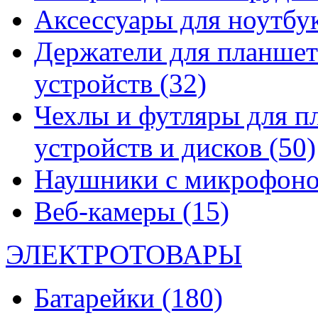
Аксессуары для ноутбу
Держатели для планшет
устройств
(32)
Чехлы и футляры для п
устройств и дисков
(50)
Наушники с микрофон
Веб-камеры
(15)
ЭЛЕКТРОТОВАРЫ
Батарейки
(180)