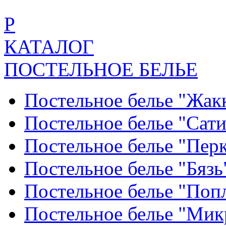
Р
КАТАЛОГ
ПОСТЕЛЬНОЕ БЕЛЬЕ
Постельное белье "Жак
Постельное белье "Сат
Постельное белье "Пер
Постельное белье "Бяз
Постельное белье "По
Постельное белье "Ми