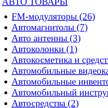
АВТО ТОВАРЫ
FM-модуляторы
(26)
Автомагнитолы
(7)
Авто антенны
(3)
Автоколонки
(1)
Автокосметика и средст
Автомобильные видео
Автомобильные инвен
Автомобильный инстр
Автосредства
(2)