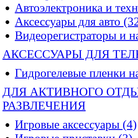
Автоэлектроника и тех
Аксессуары для авто
(3
Видеорегистраторы и 
АКСЕССУАРЫ ДЛЯ ТЕ
Гидрогелевые пленки н
ДЛЯ АКТИВНОГО ОТД
РАЗВЛЕЧЕНИЯ
Игровые аксессуары
(4)