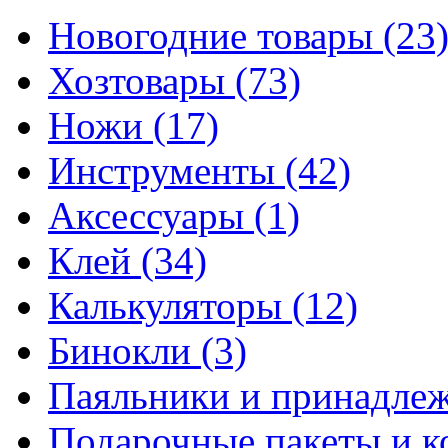
Новогодние товары
(23
Хозтовары
(73)
Ножи
(17)
Инструменты
(42)
Аксессуары
(1)
Клей
(34)
Калькуляторы
(12)
Бинокли
(3)
Паяльники и принадле
Подарочные пакеты и 