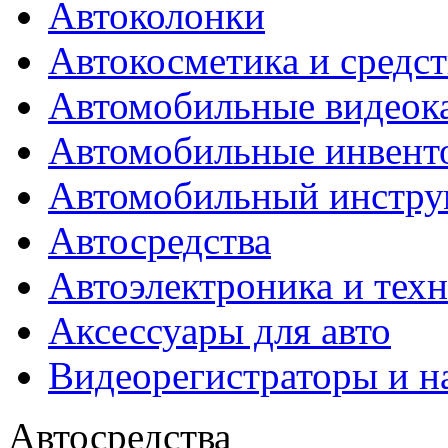
Автоколонки
Автокосметика и средст
Автомобильные видеок
Автомобильные инвент
Автомобильный инстру
Автосредства
Автоэлектроника и тех
Аксессуары для авто
Видеорегистраторы и н
Автосредства