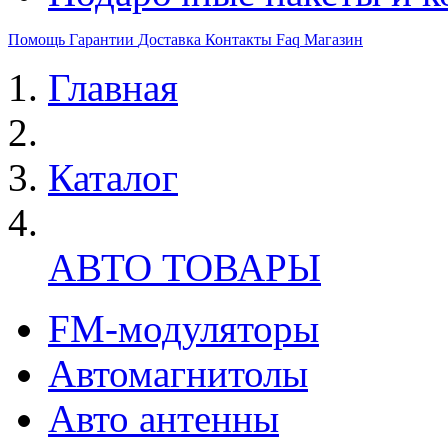
Помощь
Гарантии
Доставка
Контакты
Faq
Магазин
Главная
Каталог
АВТО ТОВАРЫ
FM-модуляторы
Автомагнитолы
Авто антенны