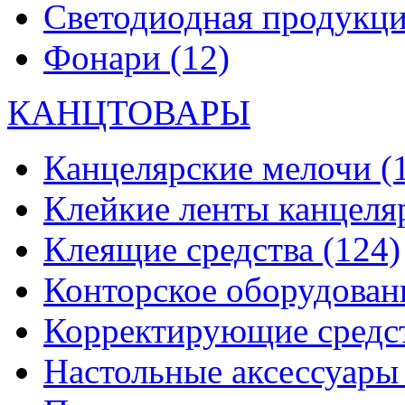
Светодиодная продукц
Фонари
(12)
КАНЦТОВАРЫ
Канцелярские мелочи
(
Клейкие ленты канцеля
Клеящие средства
(124)
Конторское оборудова
Корректирующие средс
Настольные аксессуар