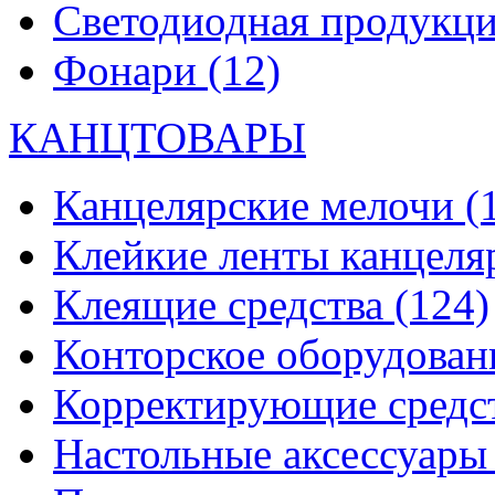
Светодиодная продукц
Фонари
(12)
КАНЦТОВАРЫ
Канцелярские мелочи
(
Клейкие ленты канцеля
Клеящие средства
(124)
Конторское оборудова
Корректирующие средс
Настольные аксессуар