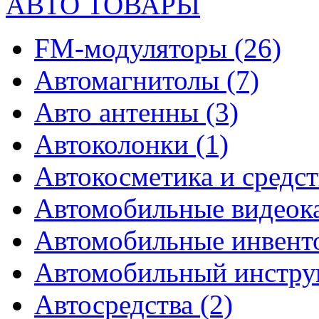
АВТО ТОВАРЫ
FM-модуляторы
(26)
Автомагнитолы
(7)
Авто антенны
(3)
Автоколонки
(1)
Автокосметика и средст
Автомобильные видео
Автомобильные инвен
Автомобильный инстр
Автосредства
(2)