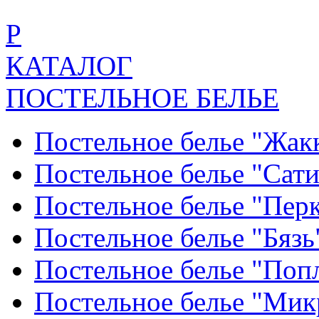
Р
КАТАЛОГ
ПОСТЕЛЬНОЕ БЕЛЬЕ
Постельное белье "Жак
Постельное белье "Сат
Постельное белье "Пер
Постельное белье "Бяз
Постельное белье "По
Постельное белье "Ми