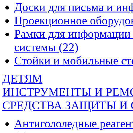
Доски для письма и и
Проекционное оборудо
Рамки для информации 
системы
(22)
Стойки и мобильные с
ДЕТЯМ
ИНСТРУМЕНТЫ И РЕМ
СРЕДСТВА ЗАЩИТЫ И
Антигололедные реаген