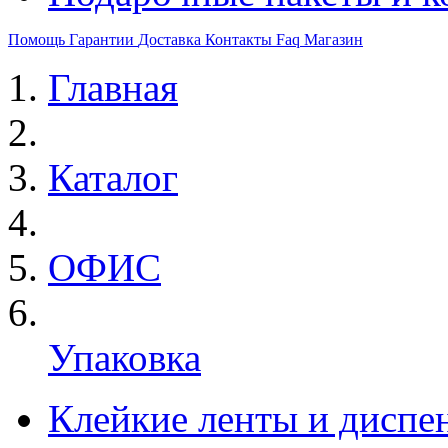
Помощь
Гарантии
Доставка
Контакты
Faq
Магазин
Главная
Каталог
ОФИС
Упаковка
Клейкие ленты и диспе