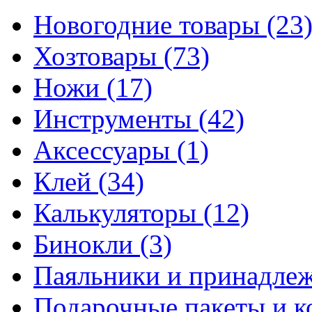
Новогодние товары
(23
Хозтовары
(73)
Ножи
(17)
Инструменты
(42)
Аксессуары
(1)
Клей
(34)
Калькуляторы
(12)
Бинокли
(3)
Паяльники и принадле
Подарочные пакеты и 