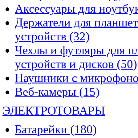
Аксессуары для ноутбу
Держатели для планшет
устройств
(32)
Чехлы и футляры для п
устройств и дисков
(50)
Наушники с микрофон
Веб-камеры
(15)
ЭЛЕКТРОТОВАРЫ
Батарейки
(180)