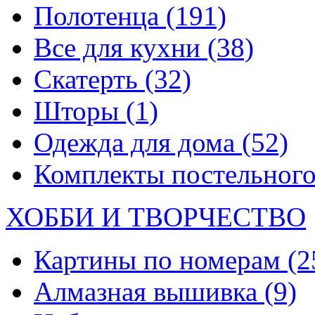
Полотенца
(191)
Все для кухни
(38)
Скатерть
(32)
Шторы
(1)
Одежда для дома
(52)
Комплекты постельного
ХОББИ И ТВОРЧЕСТВО
Картины по номерам
(2
Алмазная вышивка
(9)