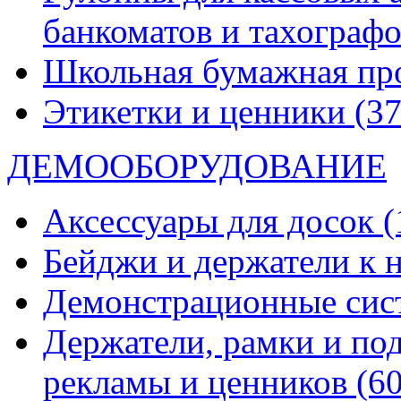
банкоматов и тахограф
Школьная бумажная пр
Этикетки и ценники
(37
ДЕМООБОРУДОВАНИЕ
Аксессуары для досок
(
Бейджи и держатели к
Демонстрационные си
Держатели, рамки и по
рекламы и ценников
(60