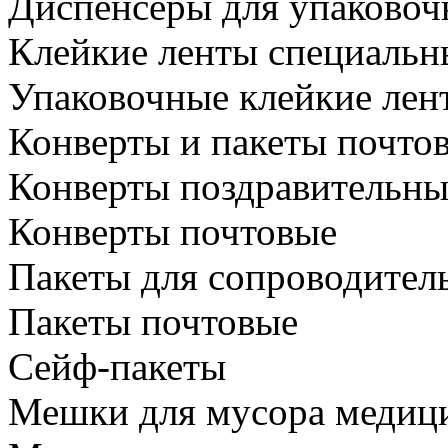
Диспенсеры для упаковоч
Клейкие ленты специальн
Упаковочные клейкие лен
Конверты и пакеты почто
Конверты поздравительны
Конверты почтовые
Пакеты для сопроводител
Пакеты почтовые
Сейф-пакеты
Мешки для мусора медиц