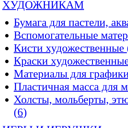
ХУДОЖНИКАМ
Бумага для пастели, ак
Вспомогательные мате
Кисти художественные
Краски художественны
Материалы для график
Пластичная масса для 
Холсты, мольберты, эт
(6)