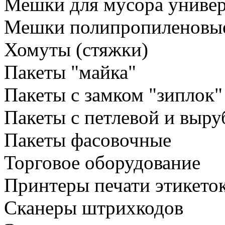
Мешки для мусора униве
Мешки полипропиленовы
Хомуты (стяжки)
Пакеты "майка"
Пакеты с замком "зиплок"
Пакеты с петлевой и выру
Пакеты фасовочные
Торговое оборудование
Принтеры печати этикето
Сканеры штрихкодов