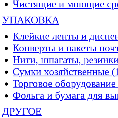
Чистящие и моющие ср
УПАКОВКА
Клейкие ленты и диспе
Конверты и пакеты по
Нити, шпагаты, резинк
Сумки хозяйственные
(
Торговое оборудовани
Фольга и бумага для в
ДРУГОЕ