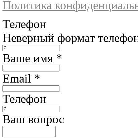
Политика конфиденциаль
Телефон
Неверный формат телефо
Ваше имя
*
Email
*
Телефон
Ваш вопрос