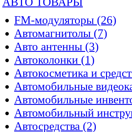
АВТО ТОВАРЫ
FM-модуляторы
(26)
Автомагнитолы
(7)
Авто антенны
(3)
Автоколонки
(1)
Автокосметика и средст
Автомобильные видео
Автомобильные инвен
Автомобильный инстр
Автосредства
(2)