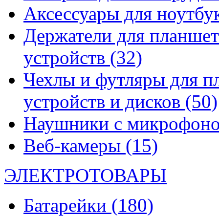
Аксессуары для ноутбу
Держатели для планшет
устройств
(32)
Чехлы и футляры для п
устройств и дисков
(50)
Наушники с микрофон
Веб-камеры
(15)
ЭЛЕКТРОТОВАРЫ
Батарейки
(180)