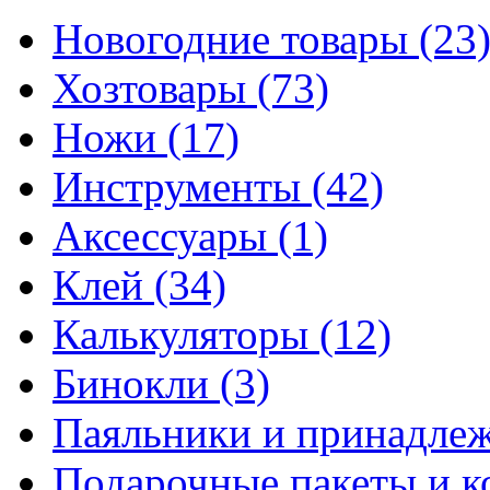
Новогодние товары
(23
Хозтовары
(73)
Ножи
(17)
Инструменты
(42)
Аксессуары
(1)
Клей
(34)
Калькуляторы
(12)
Бинокли
(3)
Паяльники и принадле
Подарочные пакеты и 