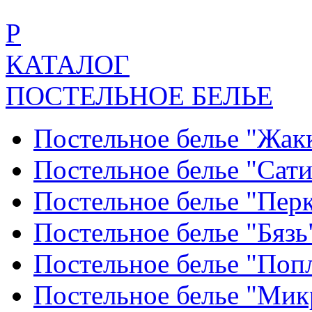
Р
КАТАЛОГ
ПОСТЕЛЬНОЕ БЕЛЬЕ
Постельное белье "Жак
Постельное белье "Сат
Постельное белье "Пер
Постельное белье "Бяз
Постельное белье "По
Постельное белье "Ми