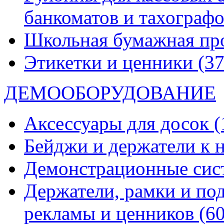
банкоматов и тахограф
Школьная бумажная пр
Этикетки и ценники
(37
ДЕМООБОРУДОВАНИЕ
Аксессуары для досок
(
Бейджи и держатели к
Демонстрационные си
Держатели, рамки и по
рекламы и ценников
(60