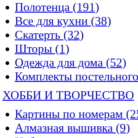
Полотенца
(191)
Все для кухни
(38)
Скатерть
(32)
Шторы
(1)
Одежда для дома
(52)
Комплекты постельного
ХОББИ И ТВОРЧЕСТВО
Картины по номерам
(2
Алмазная вышивка
(9)