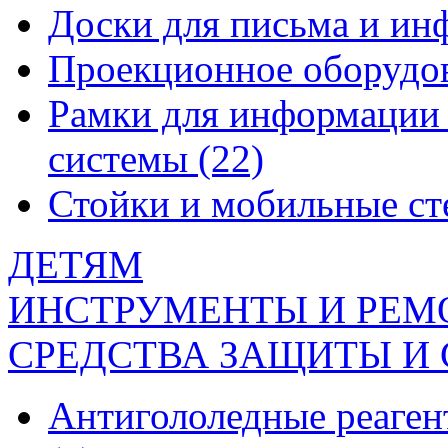
Доски для письма и и
Проекционное оборудо
Рамки для информации 
системы
(22)
Стойки и мобильные с
ДЕТЯМ
ИНСТРУМЕНТЫ И РЕМ
СРЕДСТВА ЗАЩИТЫ И
Антигололедные реаген