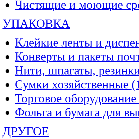
Чистящие и моющие ср
УПАКОВКА
Клейкие ленты и диспе
Конверты и пакеты по
Нити, шпагаты, резинк
Сумки хозяйственные
(
Торговое оборудовани
Фольга и бумага для в
ДРУГОЕ