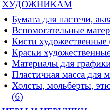
ХУДОЖНИКАМ
Бумага для пастели, ак
Вспомогательные мате
Кисти художественные
Краски художественны
Материалы для график
Пластичная масса для 
Холсты, мольберты, эт
(6)