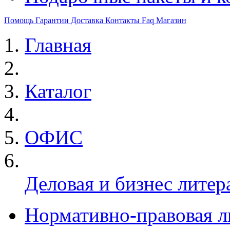
Помощь
Гарантии
Доставка
Контакты
Faq
Магазин
Главная
Каталог
ОФИС
Деловая и бизнес литер
Нормативно-правовая л