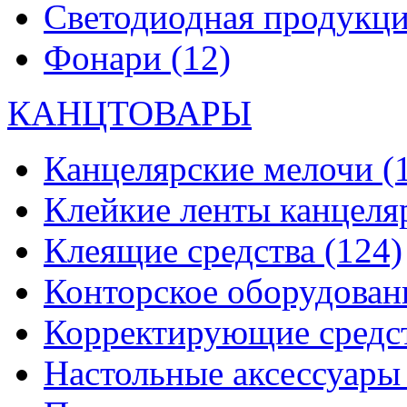
Светодиодная продукц
Фонари
(12)
КАНЦТОВАРЫ
Канцелярские мелочи
(
Клейкие ленты канцеля
Клеящие средства
(124)
Конторское оборудова
Корректирующие средс
Настольные аксессуар