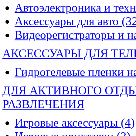
Автоэлектроника и тех
Аксессуары для авто
(3
Видеорегистраторы и 
АКСЕССУАРЫ ДЛЯ ТЕ
Гидрогелевые пленки н
ДЛЯ АКТИВНОГО ОТД
РАЗВЛЕЧЕНИЯ
Игровые аксессуары
(4)