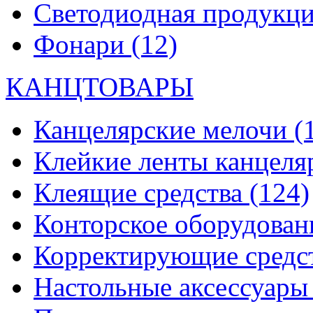
Светодиодная продукц
Фонари
(12)
КАНЦТОВАРЫ
Канцелярские мелочи
(
Клейкие ленты канцеля
Клеящие средства
(124)
Конторское оборудова
Корректирующие средс
Настольные аксессуар