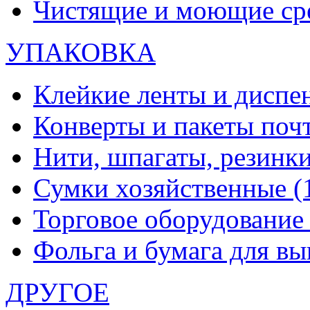
Чистящие и моющие ср
УПАКОВКА
Клейкие ленты и диспе
Конверты и пакеты по
Нити, шпагаты, резинк
Сумки хозяйственные
(
Торговое оборудовани
Фольга и бумага для в
ДРУГОЕ