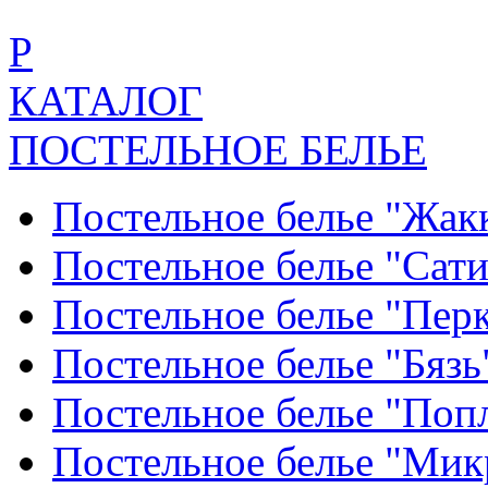
Р
КАТАЛОГ
ПОСТЕЛЬНОЕ БЕЛЬЕ
Постельное белье "Жак
Постельное белье "Сат
Постельное белье "Пер
Постельное белье "Бяз
Постельное белье "По
Постельное белье "Ми