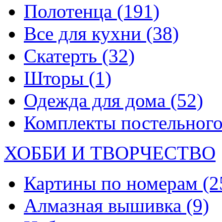
Полотенца
(191)
Все для кухни
(38)
Скатерть
(32)
Шторы
(1)
Одежда для дома
(52)
Комплекты постельного
ХОББИ И ТВОРЧЕСТВО
Картины по номерам
(2
Алмазная вышивка
(9)