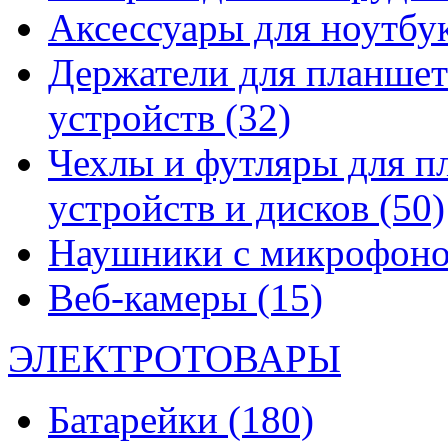
Аксессуары для ноутбу
Держатели для планшет
устройств
(32)
Чехлы и футляры для п
устройств и дисков
(50)
Наушники с микрофон
Веб-камеры
(15)
ЭЛЕКТРОТОВАРЫ
Батарейки
(180)