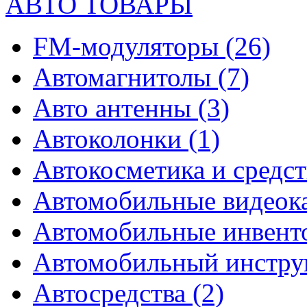
АВТО ТОВАРЫ
FM-модуляторы
(26)
Автомагнитолы
(7)
Авто антенны
(3)
Автоколонки
(1)
Автокосметика и средст
Автомобильные видео
Автомобильные инвен
Автомобильный инстр
Автосредства
(2)