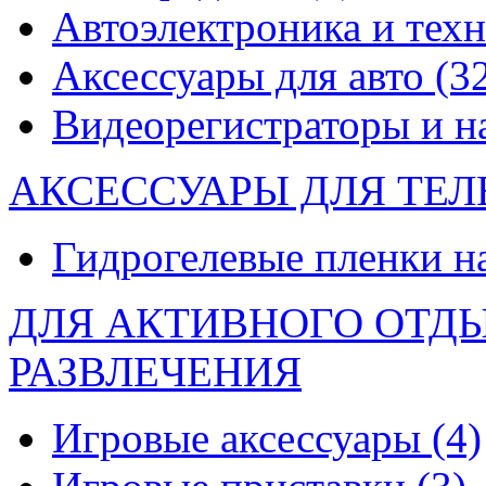
Автоэлектроника и тех
Аксессуары для авто
(3
Видеорегистраторы и 
АКСЕССУАРЫ ДЛЯ ТЕ
Гидрогелевые пленки н
ДЛЯ АКТИВНОГО ОТД
РАЗВЛЕЧЕНИЯ
Игровые аксессуары
(4)