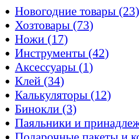
Новогодние товары
(23
Хозтовары
(73)
Ножи
(17)
Инструменты
(42)
Аксессуары
(1)
Клей
(34)
Калькуляторы
(12)
Бинокли
(3)
Паяльники и принадле
Подарочные пакеты и 