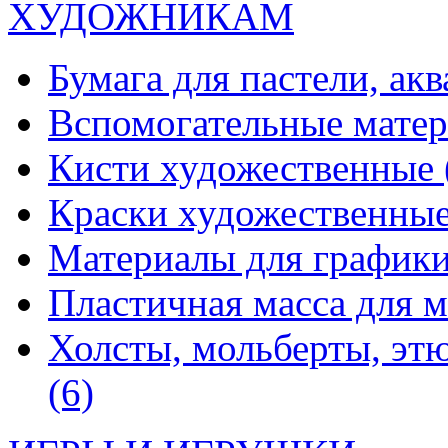
ХУДОЖНИКАМ
Бумага для пастели, ак
Вспомогательные мате
Кисти художественные
Краски художественны
Материалы для график
Пластичная масса для 
Холсты, мольберты, эт
(6)