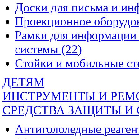
Доски для письма и и
Проекционное оборудо
Рамки для информации 
системы
(22)
Стойки и мобильные с
ДЕТЯМ
ИНСТРУМЕНТЫ И РЕМ
СРЕДСТВА ЗАЩИТЫ И
Антигололедные реаген