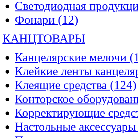
Светодиодная продукц
Фонари
(12)
КАНЦТОВАРЫ
Канцелярские мелочи
(
Клейкие ленты канцеля
Клеящие средства
(124)
Конторское оборудова
Корректирующие средс
Настольные аксессуар