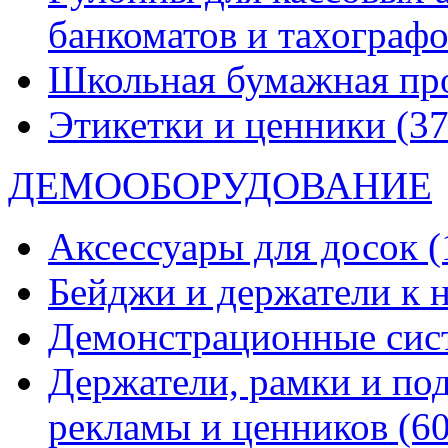
банкоматов и тахограф
Школьная бумажная пр
Этикетки и ценники
(37
ДЕМООБОРУДОВАНИЕ
Аксессуары для досок
(
Бейджи и держатели к
Демонстрационные си
Держатели, рамки и по
рекламы и ценников
(60