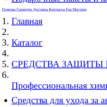
Помощь
Гарантии
Доставка
Контакты
Faq
Магазин
Главная
Каталог
СРЕДСТВА ЗАЩИТЫ
Профессиональная хим
Средства для ухода за 