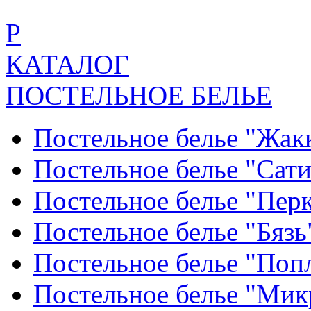
Р
КАТАЛОГ
ПОСТЕЛЬНОЕ БЕЛЬЕ
Постельное белье "Жак
Постельное белье "Сат
Постельное белье "Пер
Постельное белье "Бяз
Постельное белье "По
Постельное белье "Ми