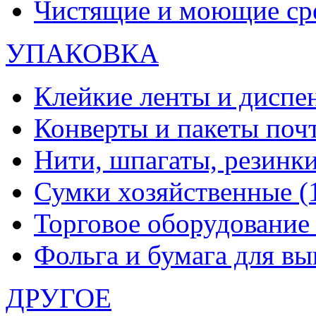
Чистящие и моющие ср
УПАКОВКА
Клейкие ленты и диспе
Конверты и пакеты по
Нити, шпагаты, резинк
Сумки хозяйственные
(
Торговое оборудовани
Фольга и бумага для в
ДРУГОЕ