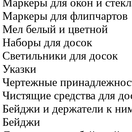
Маркеры для окон и стекл
Маркеры для флипчартов
Мел белый и цветной
Наборы для досок
Светильники для досок
Указки
Чертежные принадлежнос
Чистящие средства для до
Бейджи и держатели к ни
Бейджи