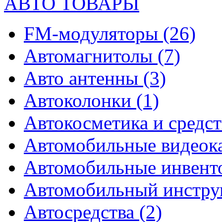
АВТО ТОВАРЫ
FM-модуляторы
(26)
Автомагнитолы
(7)
Авто антенны
(3)
Автоколонки
(1)
Автокосметика и средст
Автомобильные видео
Автомобильные инвен
Автомобильный инстр
Автосредства
(2)