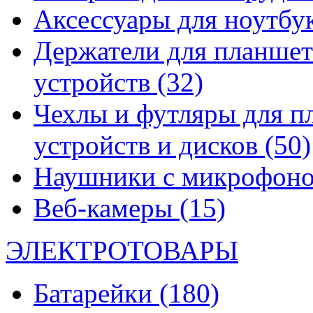
Аксессуары для ноутбу
Держатели для планшет
устройств
(32)
Чехлы и футляры для п
устройств и дисков
(50)
Наушники с микрофон
Веб-камеры
(15)
ЭЛЕКТРОТОВАРЫ
Батарейки
(180)