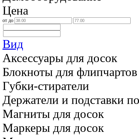
Цена
от
до
Вид
Аксессуары для досок
Блокноты для флипчартов
Губки-стиратели
Держатели и подставки по
Магниты для досок
Маркеры для досок