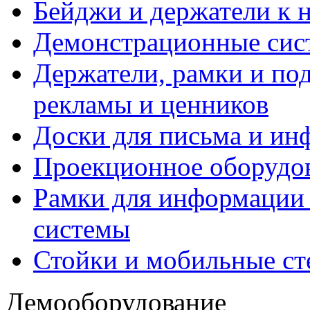
Бейджи и держатели к 
Демонстрационные сис
Держатели, рамки и по
рекламы и ценников
Доски для письма и и
Проекционное оборудо
Рамки для информации 
системы
Стойки и мобильные с
Демооборудование