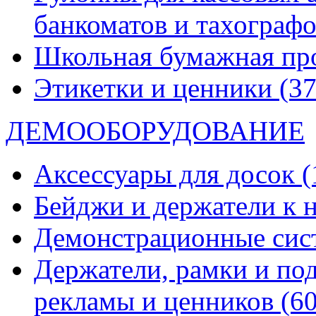
банкоматов и тахограф
Школьная бумажная пр
Этикетки и ценники
(37
ДЕМООБОРУДОВАНИЕ
Аксессуары для досок
(
Бейджи и держатели к
Демонстрационные си
Держатели, рамки и по
рекламы и ценников
(60