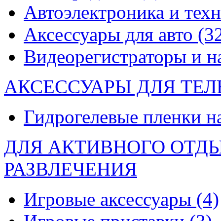
Автоэлектроника и тех
Аксессуары для авто
(3
Видеорегистраторы и 
АКСЕССУАРЫ ДЛЯ ТЕ
Гидрогелевые пленки н
ДЛЯ АКТИВНОГО ОТД
РАЗВЛЕЧЕНИЯ
Игровые аксессуары
(4)