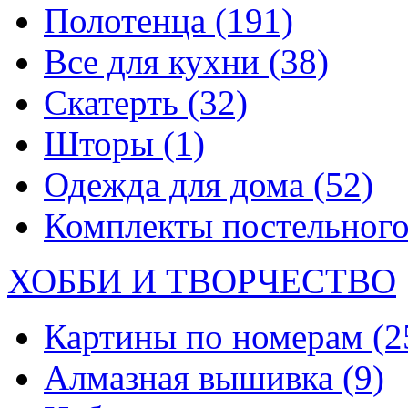
Полотенца
(191)
Все для кухни
(38)
Скатерть
(32)
Шторы
(1)
Одежда для дома
(52)
Комплекты постельного
ХОББИ И ТВОРЧЕСТВО
Картины по номерам
(2
Алмазная вышивка
(9)