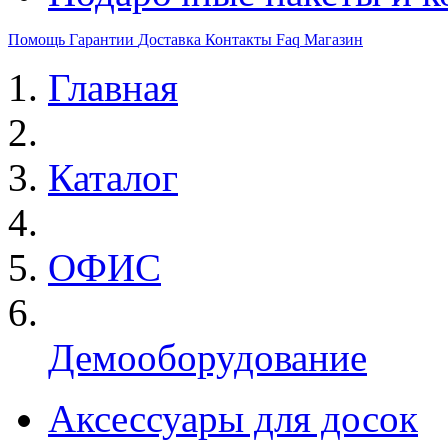
Помощь
Гарантии
Доставка
Контакты
Faq
Магазин
Главная
Каталог
ОФИС
Демооборудование
Аксессуары для досок