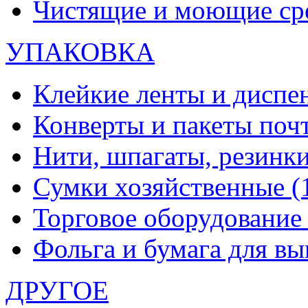
Чистящие и моющие ср
УПАКОВКА
Клейкие ленты и диспе
Конверты и пакеты по
Нити, шпагаты, резинк
Сумки хозяйственные
(
Торговое оборудовани
Фольга и бумага для в
ДРУГОЕ