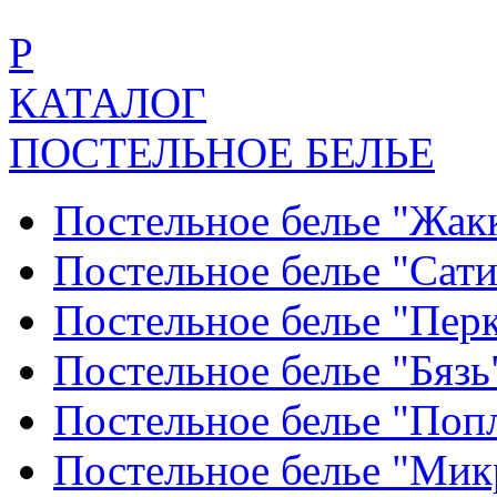
Р
КАТАЛОГ
ПОСТЕЛЬНОЕ БЕЛЬЕ
Постельное белье "Жак
Постельное белье "Сат
Постельное белье "Пер
Постельное белье "Бяз
Постельное белье "По
Постельное белье "Ми