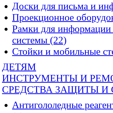
Доски для письма и и
Проекционное оборудо
Рамки для информации 
системы
(22)
Стойки и мобильные с
ДЕТЯМ
ИНСТРУМЕНТЫ И РЕМ
СРЕДСТВА ЗАЩИТЫ И
Антигололедные реаген