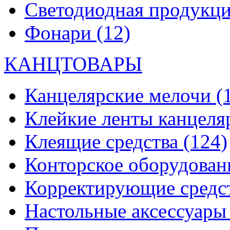
Светодиодная продукц
Фонари
(12)
КАНЦТОВАРЫ
Канцелярские мелочи
(
Клейкие ленты канцеля
Клеящие средства
(124)
Конторское оборудова
Корректирующие средс
Настольные аксессуар