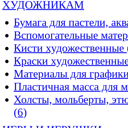
ХУДОЖНИКАМ
Бумага для пастели, ак
Вспомогательные мате
Кисти художественные
Краски художественны
Материалы для график
Пластичная масса для 
Холсты, мольберты, эт
(6)