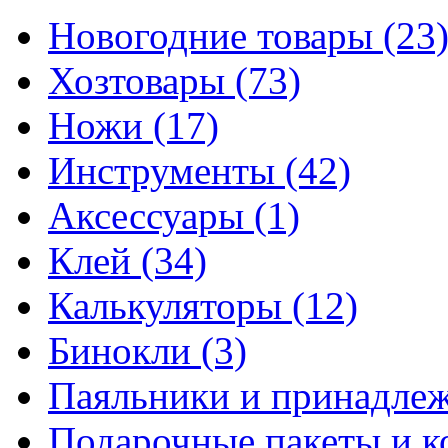
Новогодние товары
(23
Хозтовары
(73)
Ножи
(17)
Инструменты
(42)
Аксессуары
(1)
Клей
(34)
Калькуляторы
(12)
Бинокли
(3)
Паяльники и принадле
Подарочные пакеты и 