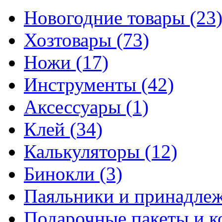
Новогодние товары
(23
Хозтовары
(73)
Ножи
(17)
Инструменты
(42)
Аксессуары
(1)
Клей
(34)
Калькуляторы
(12)
Бинокли
(3)
Паяльники и принадле
Подарочные пакеты и 