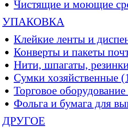
Чистящие и моющие ср
УПАКОВКА
Клейкие ленты и диспе
Конверты и пакеты по
Нити, шпагаты, резинк
Сумки хозяйственные
(
Торговое оборудовани
Фольга и бумага для в
ДРУГОЕ