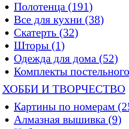
Полотенца
(191)
Все для кухни
(38)
Скатерть
(32)
Шторы
(1)
Одежда для дома
(52)
Комплекты постельного
ХОББИ И ТВОРЧЕСТВО
Картины по номерам
(2
Алмазная вышивка
(9)