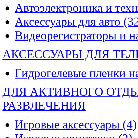
Автоэлектроника и тех
Аксессуары для авто
(3
Видеорегистраторы и 
АКСЕССУАРЫ ДЛЯ ТЕ
Гидрогелевые пленки н
ДЛЯ АКТИВНОГО ОТД
РАЗВЛЕЧЕНИЯ
Игровые аксессуары
(4)