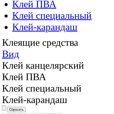
Клей ПВА
Клей специальный
Клей-карандаш
Клеящие средства
Вид
Клей канцелярский
Клей ПВА
Клей специальный
Клей-карандаш
Сбросить