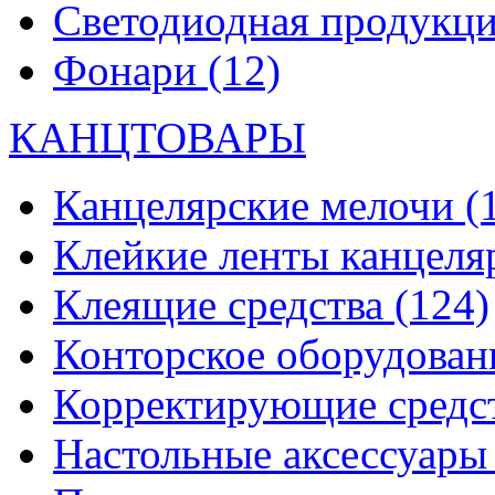
Светодиодная продукц
Фонари
(12)
КАНЦТОВАРЫ
Канцелярские мелочи
(
Клейкие ленты канцеля
Клеящие средства
(124)
Конторское оборудова
Корректирующие средс
Настольные аксессуар