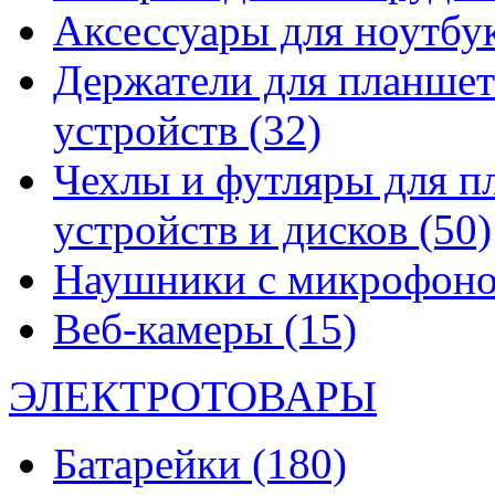
Аксессуары для ноутбу
Держатели для планшет
устройств
(32)
Чехлы и футляры для п
устройств и дисков
(50)
Наушники с микрофон
Веб-камеры
(15)
ЭЛЕКТРОТОВАРЫ
Батарейки
(180)