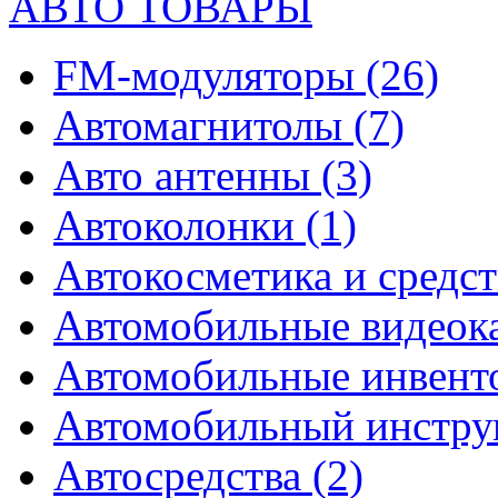
АВТО ТОВАРЫ
FM-модуляторы
(26)
Автомагнитолы
(7)
Авто антенны
(3)
Автоколонки
(1)
Автокосметика и средст
Автомобильные видео
Автомобильные инвен
Автомобильный инстр
Автосредства
(2)