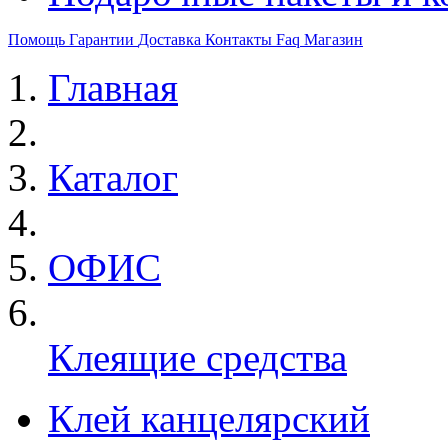
Помощь
Гарантии
Доставка
Контакты
Faq
Магазин
Главная
Каталог
ОФИС
Клеящие средства
Клей канцелярский