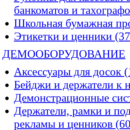
банкоматов и тахограф
Школьная бумажная пр
Этикетки и ценники
(37
ДЕМООБОРУДОВАНИЕ
Аксессуары для досок
(
Бейджи и держатели к
Демонстрационные си
Держатели, рамки и по
рекламы и ценников
(60