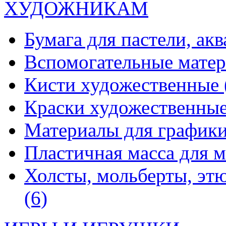
ХУДОЖНИКАМ
Бумага для пастели, ак
Вспомогательные мате
Кисти художественные
Краски художественны
Материалы для график
Пластичная масса для 
Холсты, мольберты, эт
(6)