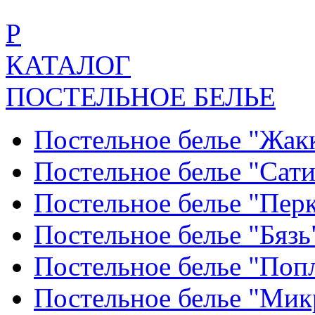
Р
КАТАЛОГ
ПОСТЕЛЬНОЕ БЕЛЬЕ
Постельное белье "Жак
Постельное белье "Сат
Постельное белье "Пер
Постельное белье "Бяз
Постельное белье "По
Постельное белье "Ми