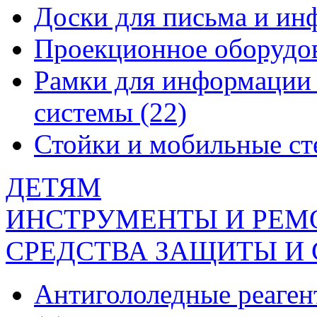
Доски для письма и и
Проекционное оборудо
Рамки для информации 
системы
(22)
Стойки и мобильные с
ДЕТЯМ
ИНСТРУМЕНТЫ И РЕМ
СРЕДСТВА ЗАЩИТЫ И
Антигололедные реаген