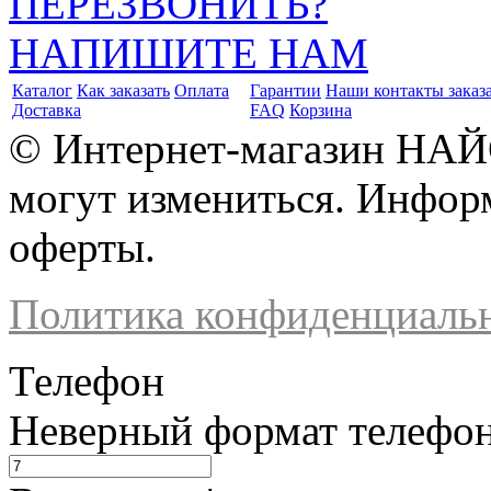
ПЕРЕЗВОНИТЬ?
НАПИШИТЕ НАМ
Каталог
Как заказать
Оплата
Гарантии
Наши контакты заказ
Доставка
FAQ
Корзина
© Интернет-магазин НАЙ
могут измениться. Инфор
оферты.
Политика конфиденциаль
Телефон
Неверный формат телефо