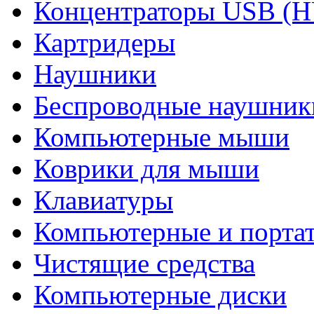
Концентраторы USB (
Картридеры
Наушники
Беспроводные наушник
Компьютерные мыши
Коврики для мыши
Клавиатуры
Компьютерные и порта
Чистящие средства
Компьютерные диски