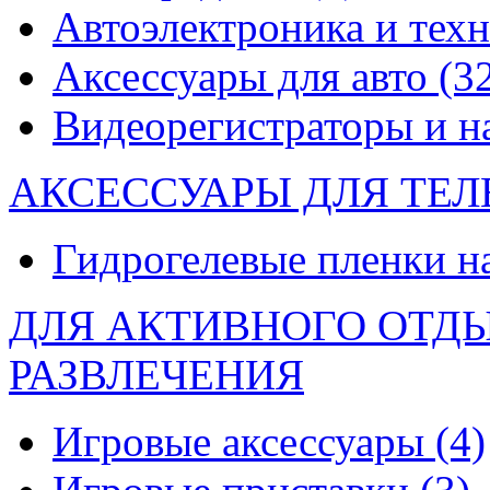
Автоэлектроника и тех
Аксессуары для авто
(3
Видеорегистраторы и 
АКСЕССУАРЫ ДЛЯ ТЕ
Гидрогелевые пленки н
ДЛЯ АКТИВНОГО ОТД
РАЗВЛЕЧЕНИЯ
Игровые аксессуары
(4)