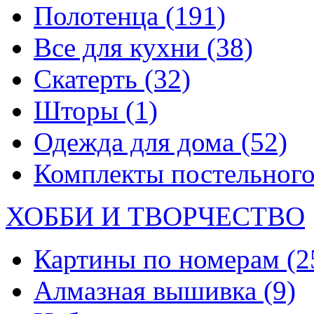
Полотенца
(191)
Все для кухни
(38)
Скатерть
(32)
Шторы
(1)
Одежда для дома
(52)
Комплекты постельного
ХОББИ И ТВОРЧЕСТВО
Картины по номерам
(2
Алмазная вышивка
(9)