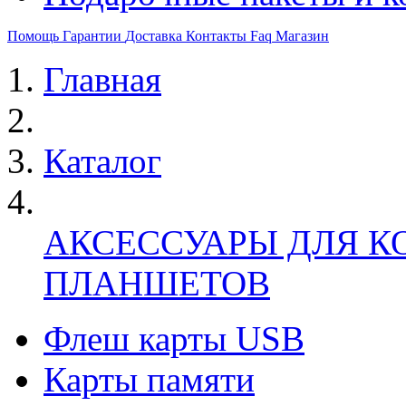
Помощь
Гарантии
Доставка
Контакты
Faq
Магазин
Главная
Каталог
АКСЕССУАРЫ ДЛЯ К
ПЛАНШЕТОВ
Флеш карты USB
Карты памяти