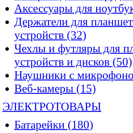
Аксессуары для ноутбу
Держатели для планшет
устройств
(32)
Чехлы и футляры для п
устройств и дисков
(50)
Наушники с микрофон
Веб-камеры
(15)
ЭЛЕКТРОТОВАРЫ
Батарейки
(180)