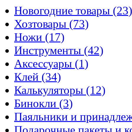
Новогодние товары
(23
Хозтовары
(73)
Ножи
(17)
Инструменты
(42)
Аксессуары
(1)
Клей
(34)
Калькуляторы
(12)
Бинокли
(3)
Паяльники и принадле
Подарочные пакеты и 