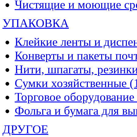
Чистящие и моющие ср
УПАКОВКА
Клейкие ленты и диспе
Конверты и пакеты по
Нити, шпагаты, резинк
Сумки хозяйственные
(
Торговое оборудовани
Фольга и бумага для в
ДРУГОЕ