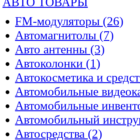
АВТО ТОВАРЫ
FM-модуляторы
(26)
Автомагнитолы
(7)
Авто антенны
(3)
Автоколонки
(1)
Автокосметика и средст
Автомобильные видео
Автомобильные инвен
Автомобильный инстр
Автосредства
(2)