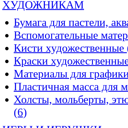
ХУДОЖНИКАМ
Бумага для пастели, ак
Вспомогательные мате
Кисти художественные
Краски художественны
Материалы для график
Пластичная масса для 
Холсты, мольберты, эт
(6)