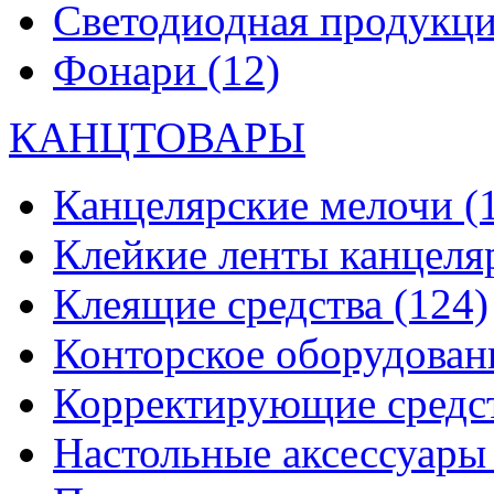
Светодиодная продукц
Фонари
(12)
КАНЦТОВАРЫ
Канцелярские мелочи
(
Клейкие ленты канцеля
Клеящие средства
(124)
Конторское оборудова
Корректирующие средс
Настольные аксессуар