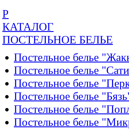
Р
КАТАЛОГ
ПОСТЕЛЬНОЕ БЕЛЬЕ
Постельное белье "Жак
Постельное белье "Сат
Постельное белье "Пер
Постельное белье "Бяз
Постельное белье "По
Постельное белье "Ми