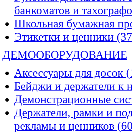
банкоматов и тахограф
Школьная бумажная пр
Этикетки и ценники
(37
ДЕМООБОРУДОВАНИЕ
Аксессуары для досок
(
Бейджи и держатели к
Демонстрационные си
Держатели, рамки и по
рекламы и ценников
(60