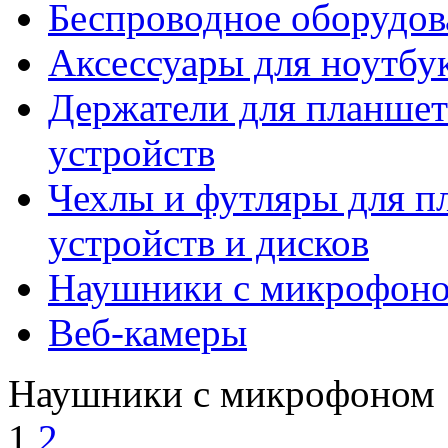
Беспроводное оборудов
Аксессуары для ноутбу
Держатели для планшет
устройств
Чехлы и футляры для п
устройств и дисков
Наушники с микрофон
Веб-камеры
Наушники с микрофоном
1
2