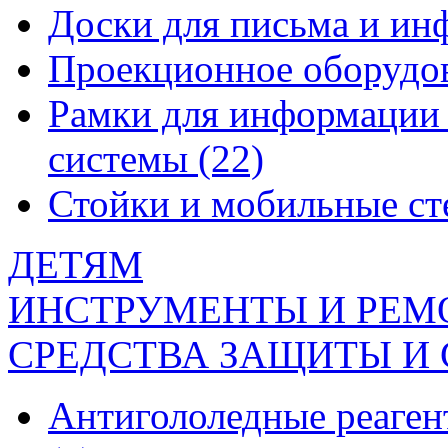
Доски для письма и и
Проекционное оборудо
Рамки для информации 
системы
(22)
Стойки и мобильные с
ДЕТЯМ
ИНСТРУМЕНТЫ И РЕМ
СРЕДСТВА ЗАЩИТЫ И
Антигололедные реаген