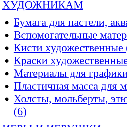
ХУДОЖНИКАМ
Бумага для пастели, ак
Вспомогательные мате
Кисти художественные
Краски художественны
Материалы для график
Пластичная масса для 
Холсты, мольберты, эт
(6)