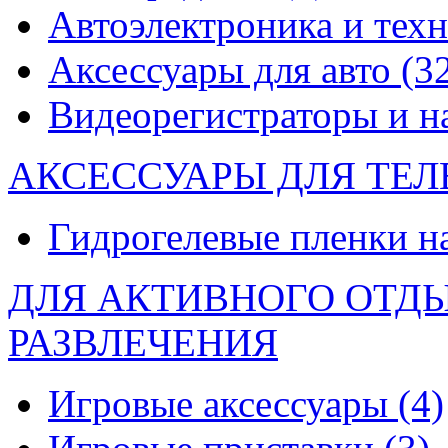
Автоэлектроника и тех
Аксессуары для авто
(3
Видеорегистраторы и 
АКСЕССУАРЫ ДЛЯ ТЕ
Гидрогелевые пленки н
ДЛЯ АКТИВНОГО ОТД
РАЗВЛЕЧЕНИЯ
Игровые аксессуары
(4)