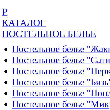
Р
КАТАЛОГ
ПОСТЕЛЬНОЕ БЕЛЬЕ
Постельное белье "Жак
Постельное белье "Сат
Постельное белье "Пер
Постельное белье "Бяз
Постельное белье "По
Постельное белье "Ми