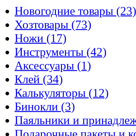
Новогодние товары
(23
Хозтовары
(73)
Ножи
(17)
Инструменты
(42)
Аксессуары
(1)
Клей
(34)
Калькуляторы
(12)
Бинокли
(3)
Паяльники и принадле
Подарочные пакеты и 