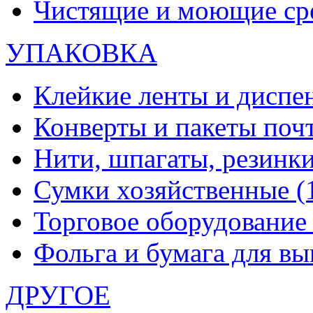
Чистящие и моющие ср
УПАКОВКА
Клейкие ленты и диспе
Конверты и пакеты по
Нити, шпагаты, резинк
Сумки хозяйственные
(
Торговое оборудовани
Фольга и бумага для в
ДРУГОЕ