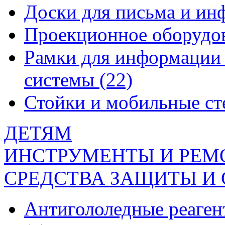
Доски для письма и и
Проекционное оборудо
Рамки для информации 
системы
(22)
Стойки и мобильные с
ДЕТЯМ
ИНСТРУМЕНТЫ И РЕМ
СРЕДСТВА ЗАЩИТЫ И
Антигололедные реаген