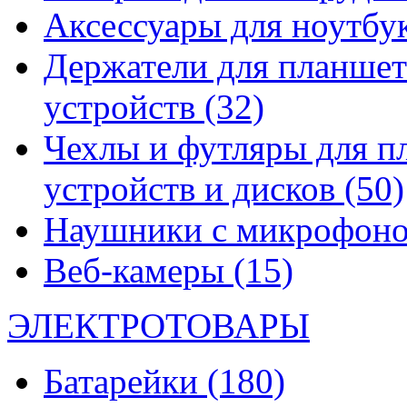
Аксессуары для ноутбу
Держатели для планшет
устройств
(32)
Чехлы и футляры для п
устройств и дисков
(50)
Наушники с микрофон
Веб-камеры
(15)
ЭЛЕКТРОТОВАРЫ
Батарейки
(180)