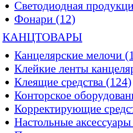
Светодиодная продукц
Фонари
(12)
КАНЦТОВАРЫ
Канцелярские мелочи
(
Клейкие ленты канцеля
Клеящие средства
(124)
Конторское оборудова
Корректирующие средс
Настольные аксессуар