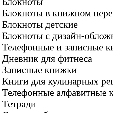
Блокноты
Блокноты в книжном пере
Блокноты детские
Блокноты с дизайн-облож
Телефонные и записные 
Дневник для фитнеса
Записные книжки
Книги для кулинарных ре
Телефонные алфавитные 
Тетради