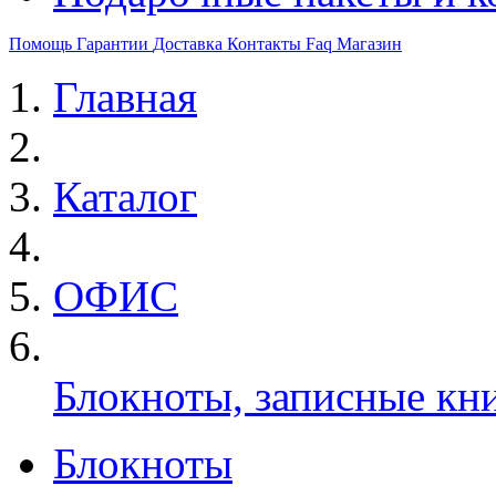
Помощь
Гарантии
Доставка
Контакты
Faq
Магазин
Главная
Каталог
ОФИС
Блокноты, записные кн
Блокноты