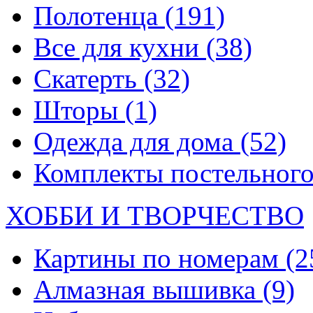
Полотенца
(191)
Все для кухни
(38)
Скатерть
(32)
Шторы
(1)
Одежда для дома
(52)
Комплекты постельного
ХОББИ И ТВОРЧЕСТВО
Картины по номерам
(2
Алмазная вышивка
(9)