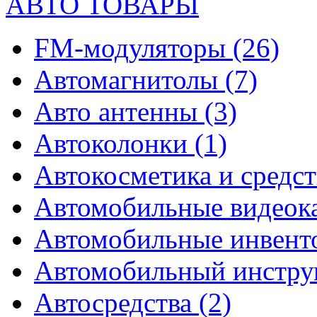
АВТО ТОВАРЫ
FM-модуляторы
(26)
Автомагнитолы
(7)
Авто антенны
(3)
Автоколонки
(1)
Автокосметика и средст
Автомобильные видео
Автомобильные инвен
Автомобильный инстр
Автосредства
(2)