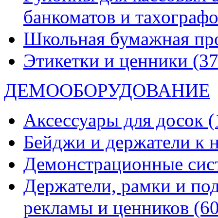
банкоматов и тахограф
Школьная бумажная пр
Этикетки и ценники
(37
ДЕМООБОРУДОВАНИЕ
Аксессуары для досок
(
Бейджи и держатели к
Демонстрационные си
Держатели, рамки и по
рекламы и ценников
(60