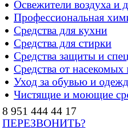
Освежители воздуха и 
Профессиональная хим
Средства для кухни
Средства для стирки
Средства защиты и спе
Средства от насекомых 
Уход за обувью и одеж
Чистящие и моющие ср
8
951
444
44
17
ПЕРЕЗВОНИТЬ?