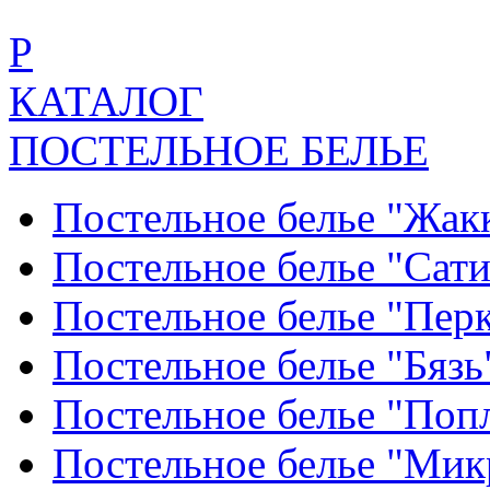
Р
КАТАЛОГ
ПОСТЕЛЬНОЕ БЕЛЬЕ
Постельное белье "Жак
Постельное белье "Сат
Постельное белье "Пер
Постельное белье "Бяз
Постельное белье "По
Постельное белье "Ми