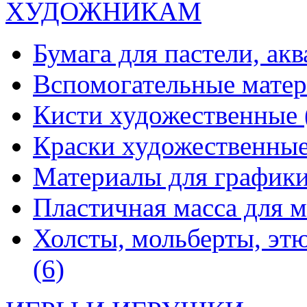
ХУДОЖНИКАМ
Бумага для пастели, ак
Вспомогательные мате
Кисти художественные
Краски художественны
Материалы для график
Пластичная масса для 
Холсты, мольберты, эт
(6)