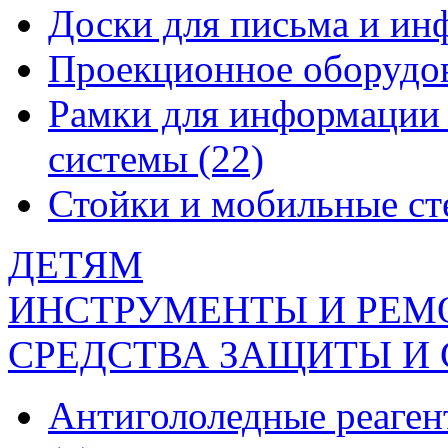
Доски для письма и и
Проекционное оборудо
Рамки для информации 
системы
(22)
Стойки и мобильные с
ДЕТЯМ
ИНСТРУМЕНТЫ И РЕМ
СРЕДСТВА ЗАЩИТЫ И
Антигололедные реаген