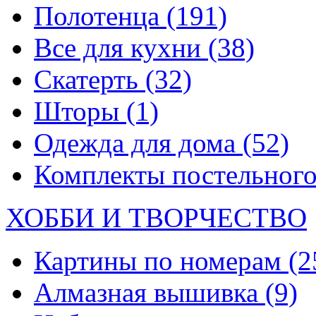
Полотенца
(191)
Все для кухни
(38)
Скатерть
(32)
Шторы
(1)
Одежда для дома
(52)
Комплекты постельного
ХОББИ И ТВОРЧЕСТВО
Картины по номерам
(2
Алмазная вышивка
(9)