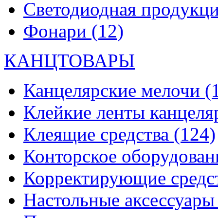
Светодиодная продукц
Фонари
(12)
КАНЦТОВАРЫ
Канцелярские мелочи
(
Клейкие ленты канцеля
Клеящие средства
(124)
Конторское оборудова
Корректирующие средс
Настольные аксессуар