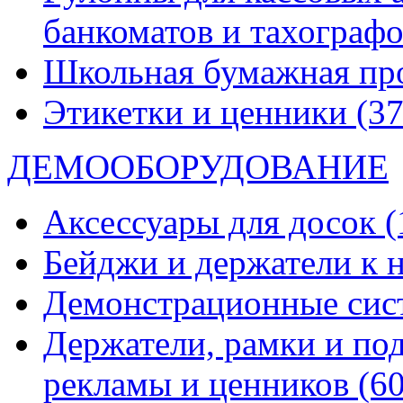
банкоматов и тахограф
Школьная бумажная пр
Этикетки и ценники
(37
ДЕМООБОРУДОВАНИЕ
Аксессуары для досок
(
Бейджи и держатели к
Демонстрационные си
Держатели, рамки и по
рекламы и ценников
(60