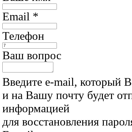
Email
*
Телефон
Ваш вопрос
Введите e-mail, который 
и на Вашу почту будет от
информацией
для восстановления парол