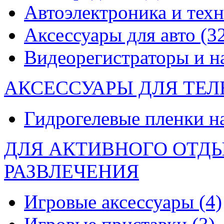
Автоэлектроника и тех
Аксессуары для авто
(3
Видеорегистраторы и 
АКСЕССУАРЫ ДЛЯ ТЕ
Гидрогелевые пленки н
ДЛЯ АКТИВНОГО ОТД
РАЗВЛЕЧЕНИЯ
Игровые аксессуары
(4)