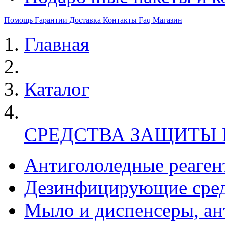
Помощь
Гарантии
Доставка
Контакты
Faq
Магазин
Главная
Каталог
СРЕДСТВА ЗАЩИТЫ
Антигололедные реаген
Дезинфицирующие сред
Мыло и диспенсеры, ан