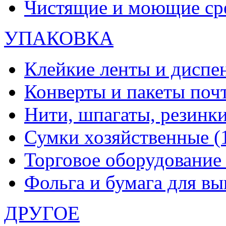
Чистящие и моющие ср
УПАКОВКА
Клейкие ленты и диспе
Конверты и пакеты по
Нити, шпагаты, резинк
Сумки хозяйственные
(
Торговое оборудовани
Фольга и бумага для в
ДРУГОЕ