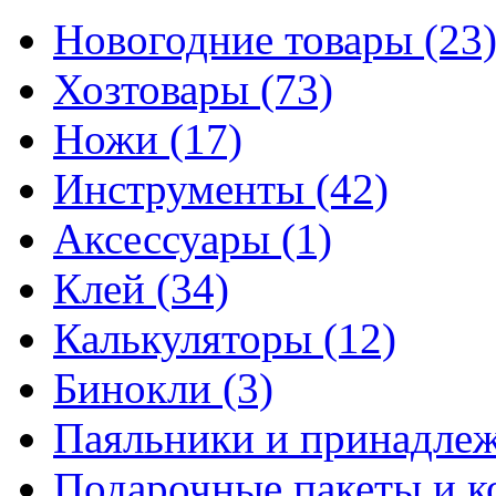
Новогодние товары
(23
Хозтовары
(73)
Ножи
(17)
Инструменты
(42)
Аксессуары
(1)
Клей
(34)
Калькуляторы
(12)
Бинокли
(3)
Паяльники и принадле
Подарочные пакеты и 