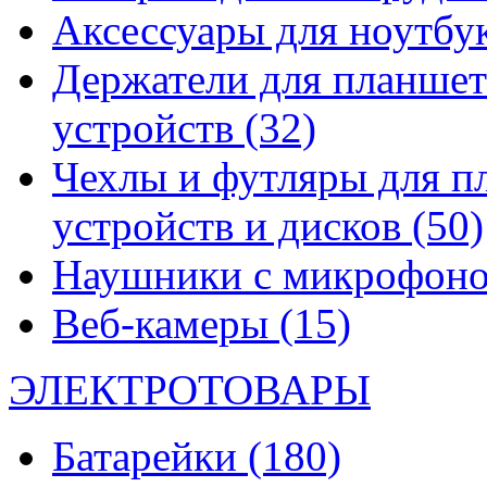
Аксессуары для ноутбу
Держатели для планшет
устройств
(32)
Чехлы и футляры для п
устройств и дисков
(50)
Наушники с микрофон
Веб-камеры
(15)
ЭЛЕКТРОТОВАРЫ
Батарейки
(180)