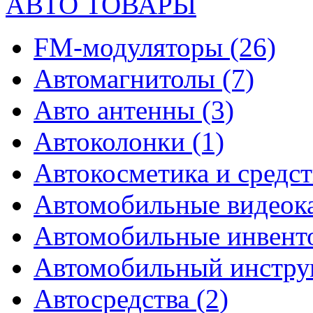
АВТО ТОВАРЫ
FM-модуляторы
(26)
Автомагнитолы
(7)
Авто антенны
(3)
Автоколонки
(1)
Автокосметика и средст
Автомобильные видео
Автомобильные инвен
Автомобильный инстр
Автосредства
(2)