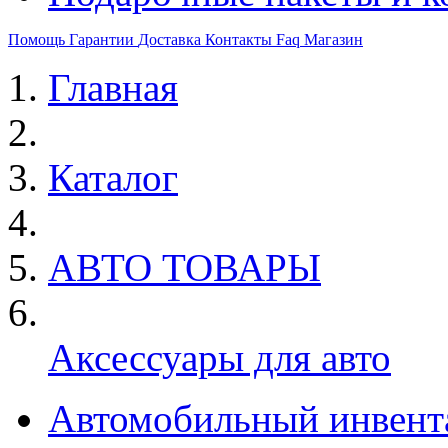
Помощь
Гарантии
Доставка
Контакты
Faq
Магазин
Главная
Каталог
АВТО ТОВАРЫ
Аксессуары для авто
Автомобильный инвент