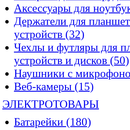
Аксессуары для ноутбу
Держатели для планшет
устройств
(32)
Чехлы и футляры для п
устройств и дисков
(50)
Наушники с микрофон
Веб-камеры
(15)
ЭЛЕКТРОТОВАРЫ
Батарейки
(180)