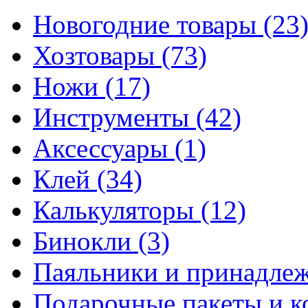
Новогодние товары
(23
Хозтовары
(73)
Ножи
(17)
Инструменты
(42)
Аксессуары
(1)
Клей
(34)
Калькуляторы
(12)
Бинокли
(3)
Паяльники и принадле
Подарочные пакеты и 