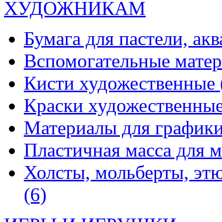
ХУДОЖНИКАМ
Бумага для пастели, ак
Вспомогательные мате
Кисти художественные
Краски художественны
Материалы для график
Пластичная масса для 
Холсты, мольберты, эт
(6)