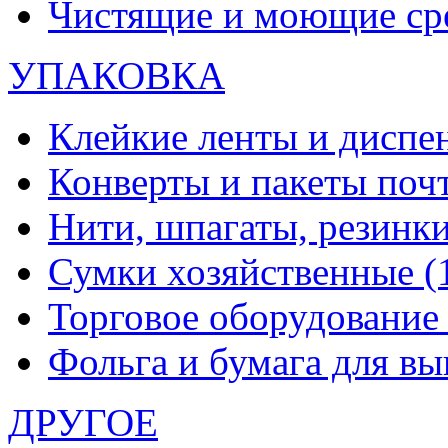
Чистящие и моющие ср
УПАКОВКА
Клейкие ленты и диспе
Конверты и пакеты по
Нити, шпагаты, резинк
Сумки хозяйственные
(
Торговое оборудовани
Фольга и бумага для в
ДРУГОЕ