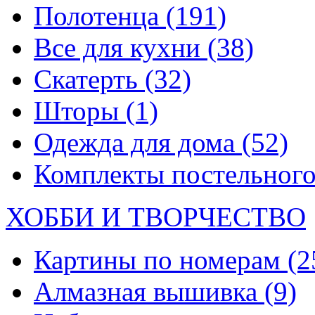
Полотенца
(191)
Все для кухни
(38)
Скатерть
(32)
Шторы
(1)
Одежда для дома
(52)
Комплекты постельного
ХОББИ И ТВОРЧЕСТВО
Картины по номерам
(2
Алмазная вышивка
(9)