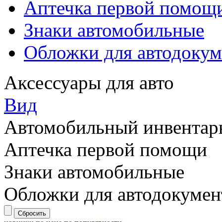
Аптечка первой помощ
Знаки автомобильные
Обложки для автодокум
Аксессуары для авто
Вид
Автомобильный инвентар
Аптечка первой помощи
Знаки автомобильные
Обложки для автодокумен
Сбросить