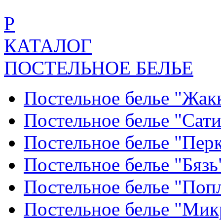
Р
КАТАЛОГ
ПОСТЕЛЬНОЕ БЕЛЬЕ
Постельное белье "Жак
Постельное белье "Сат
Постельное белье "Пер
Постельное белье "Бяз
Постельное белье "По
Постельное белье "Ми