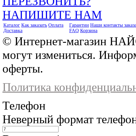
ПЕРЕЗВОНИТЬ?
НАПИШИТЕ НАМ
Каталог
Как заказать
Оплата
Гарантии
Наши контакты заказ
Доставка
FAQ
Корзина
© Интернет-магазин НАЙ
могут измениться. Инфор
оферты.
Политика конфиденциаль
Телефон
Неверный формат телефо