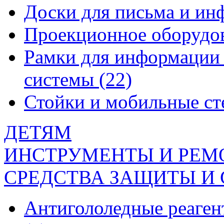
Доски для письма и и
Проекционное оборудо
Рамки для информации 
системы
(22)
Стойки и мобильные с
ДЕТЯМ
ИНСТРУМЕНТЫ И РЕМ
СРЕДСТВА ЗАЩИТЫ И
Антигололедные реаген