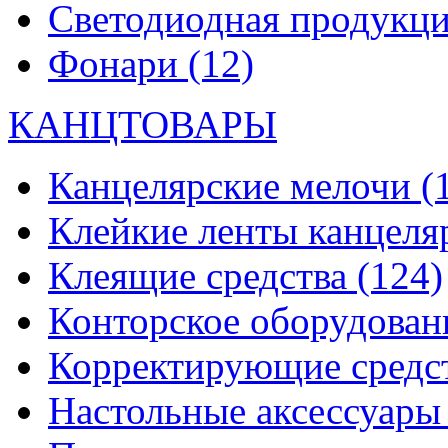
Светодиодная продукц
Фонари
(12)
КАНЦТОВАРЫ
Канцелярские мелочи
(
Клейкие ленты канцеля
Клеящие средства
(124)
Конторское оборудова
Корректирующие средс
Настольные аксессуар