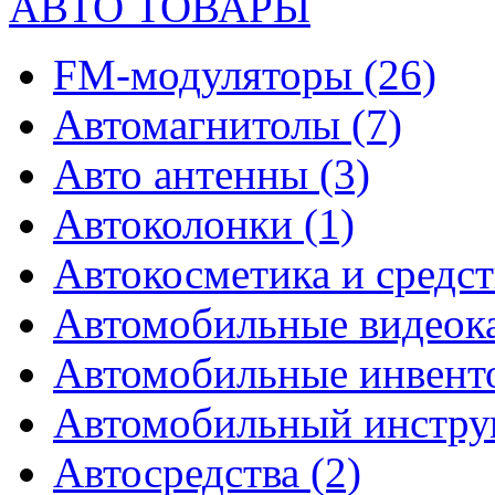
АВТО ТОВАРЫ
FM-модуляторы
(26)
Автомагнитолы
(7)
Авто антенны
(3)
Автоколонки
(1)
Автокосметика и средст
Автомобильные видео
Автомобильные инвен
Автомобильный инстр
Автосредства
(2)