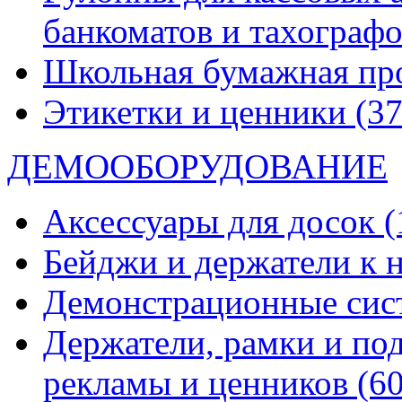
банкоматов и тахограф
Школьная бумажная пр
Этикетки и ценники
(37
ДЕМООБОРУДОВАНИЕ
Аксессуары для досок
(
Бейджи и держатели к
Демонстрационные си
Держатели, рамки и по
рекламы и ценников
(60