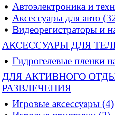
Автоэлектроника и тех
Аксессуары для авто
(3
Видеорегистраторы и 
АКСЕССУАРЫ ДЛЯ ТЕ
Гидрогелевые пленки н
ДЛЯ АКТИВНОГО ОТД
РАЗВЛЕЧЕНИЯ
Игровые аксессуары
(4)