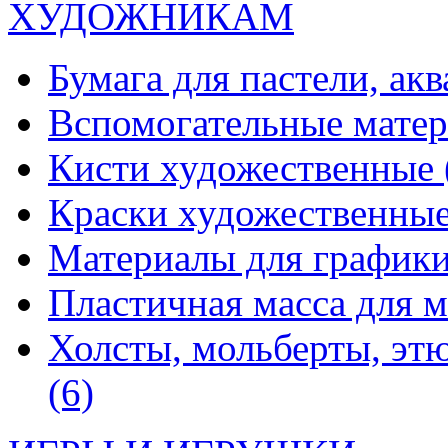
ХУДОЖНИКАМ
Бумага для пастели, ак
Вспомогательные мате
Кисти художественные
Краски художественны
Материалы для график
Пластичная масса для 
Холсты, мольберты, эт
(6)