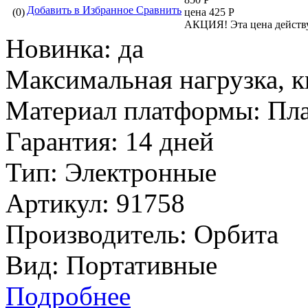
Добавить в Избранное
Сравнить
(0)
цена 425 Р
АКЦИЯ!
Эта цена действ
Новинка:
да
Максимальная нагрузка, к
Материал платформы:
Пл
Гарантия:
14 дней
Тип:
Электронные
Артикул:
91758
Производитель:
Орбита
Вид:
Портативные
Подробнее