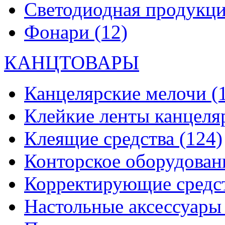
Светодиодная продукц
Фонари
(12)
КАНЦТОВАРЫ
Канцелярские мелочи
(
Клейкие ленты канцеля
Клеящие средства
(124)
Конторское оборудова
Корректирующие средс
Настольные аксессуар