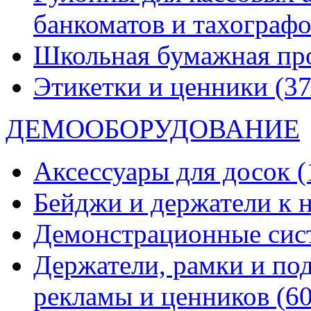
банкоматов и тахограф
Школьная бумажная пр
Этикетки и ценники
(37
ДЕМООБОРУДОВАНИЕ
Аксессуары для досок
(
Бейджи и держатели к
Демонстрационные си
Держатели, рамки и по
рекламы и ценников
(60