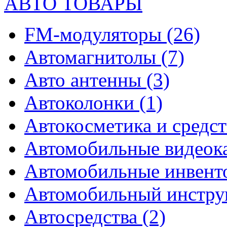
АВТО ТОВАРЫ
FM-модуляторы
(26)
Автомагнитолы
(7)
Авто антенны
(3)
Автоколонки
(1)
Автокосметика и средст
Автомобильные видео
Автомобильные инвен
Автомобильный инстр
Автосредства
(2)