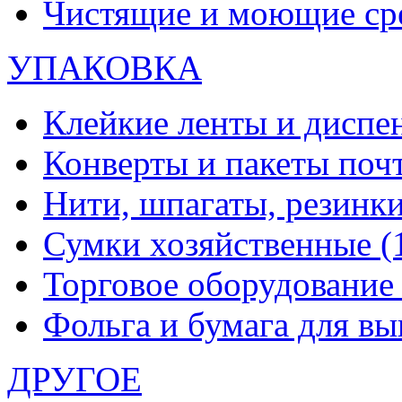
Чистящие и моющие ср
УПАКОВКА
Клейкие ленты и диспе
Конверты и пакеты по
Нити, шпагаты, резинк
Сумки хозяйственные
(
Торговое оборудовани
Фольга и бумага для в
ДРУГОЕ