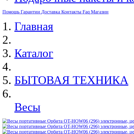
Помощь
Гарантии
Доставка
Контакты
Faq
Магазин
Главная
Каталог
БЫТОВАЯ ТЕХНИКА
Весы