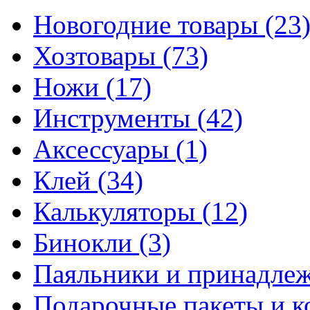
Новогодние товары
(23
Хозтовары
(73)
Ножи
(17)
Инструменты
(42)
Аксессуары
(1)
Клей
(34)
Калькуляторы
(12)
Бинокли
(3)
Паяльники и принадле
Подарочные пакеты и 