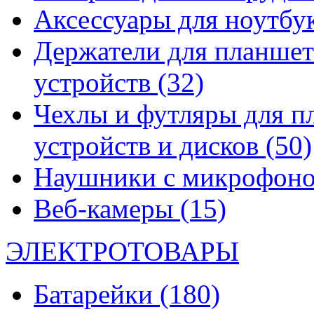
Аксессуары для ноутбу
Держатели для планшет
устройств
(32)
Чехлы и футляры для п
устройств и дисков
(50)
Наушники с микрофон
Веб-камеры
(15)
ЭЛЕКТРОТОВАРЫ
Батарейки
(180)