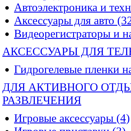
Автоэлектроника и тех
Аксессуары для авто
(3
Видеорегистраторы и 
АКСЕССУАРЫ ДЛЯ ТЕ
Гидрогелевые пленки н
ДЛЯ АКТИВНОГО ОТД
РАЗВЛЕЧЕНИЯ
Игровые аксессуары
(4)