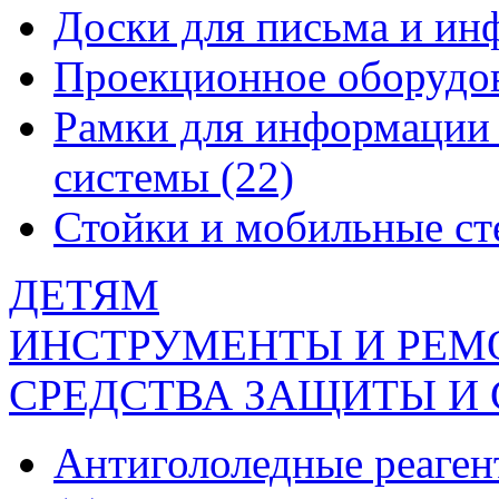
Доски для письма и и
Проекционное оборудо
Рамки для информации 
системы
(22)
Стойки и мобильные с
ДЕТЯМ
ИНСТРУМЕНТЫ И РЕМ
СРЕДСТВА ЗАЩИТЫ И
Антигололедные реаген