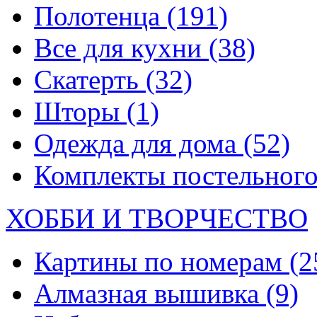
Полотенца
(191)
Все для кухни
(38)
Скатерть
(32)
Шторы
(1)
Одежда для дома
(52)
Комплекты постельного
ХОББИ И ТВОРЧЕСТВО
Картины по номерам
(2
Алмазная вышивка
(9)