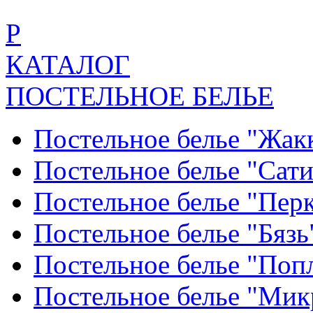
Р
КАТАЛОГ
ПОСТЕЛЬНОЕ БЕЛЬЕ
Постельное белье "Жак
Постельное белье "Сат
Постельное белье "Пер
Постельное белье "Бяз
Постельное белье "По
Постельное белье "Ми