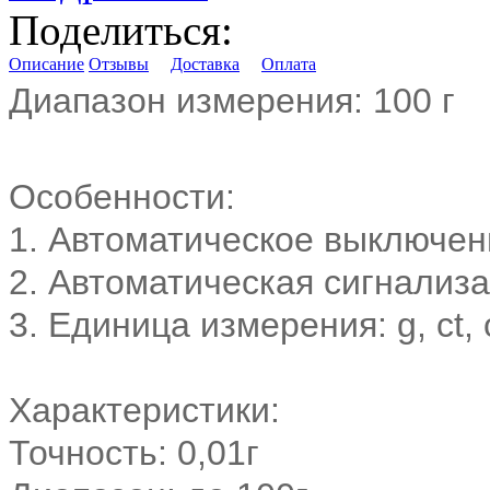
Поделиться:
Описание
Отзывы
Доставка
Оплата
Диапазон измерения:
100 г
Особенности:
1. Автоматическое выключен
2. Автоматическая сигнализа
3. Единица измерения: g, ct, oz
Характеристики:
Точность: 0,01г