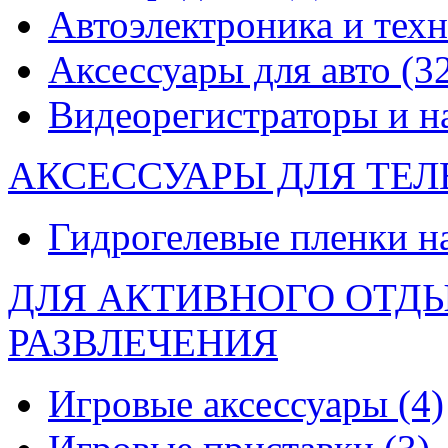
Автоэлектроника и тех
Аксессуары для авто
(3
Видеорегистраторы и 
АКСЕССУАРЫ ДЛЯ ТЕ
Гидрогелевые пленки н
ДЛЯ АКТИВНОГО ОТД
РАЗВЛЕЧЕНИЯ
Игровые аксессуары
(4)