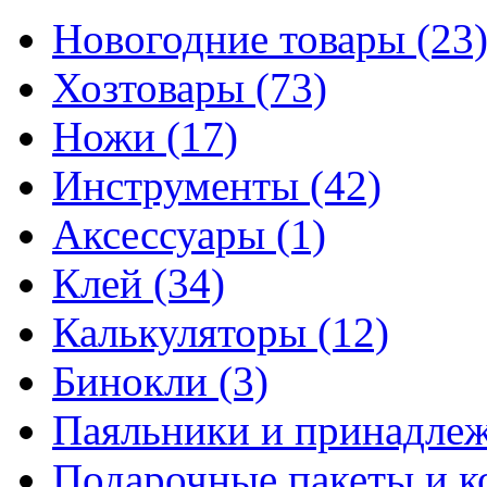
Новогодние товары
(23
Хозтовары
(73)
Ножи
(17)
Инструменты
(42)
Аксессуары
(1)
Клей
(34)
Калькуляторы
(12)
Бинокли
(3)
Паяльники и принадле
Подарочные пакеты и 