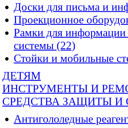
Доски для письма и и
Проекционное оборудо
Рамки для информации 
системы
(22)
Стойки и мобильные с
ДЕТЯМ
ИНСТРУМЕНТЫ И РЕМ
СРЕДСТВА ЗАЩИТЫ И
Антигололедные реаген