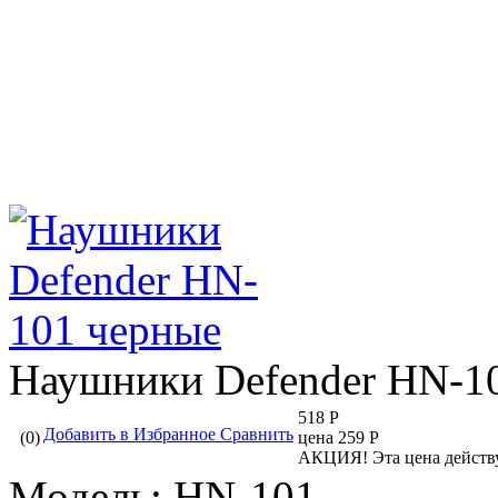
Наушники Defender HN-1
518 Р
Добавить в Избранное
Сравнить
(0)
цена 259 Р
АКЦИЯ!
Эта цена действ
Модель:
HN-101