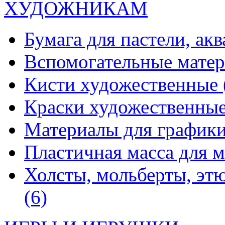
ХУДОЖНИКАМ
Бумага для пастели, ак
Вспомогательные мате
Кисти художественные
Краски художественны
Материалы для график
Пластичная масса для 
Холсты, мольберты, эт
(6)