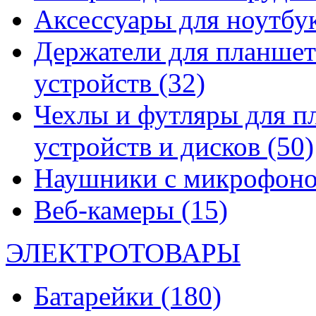
Аксессуары для ноутбу
Держатели для планшет
устройств
(32)
Чехлы и футляры для п
устройств и дисков
(50)
Наушники с микрофон
Веб-камеры
(15)
ЭЛЕКТРОТОВАРЫ
Батарейки
(180)