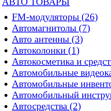
АВТО ТОВАРЫ
FM-модуляторы
(26)
Автомагнитолы
(7)
Авто антенны
(3)
Автоколонки
(1)
Автокосметика и средст
Автомобильные видео
Автомобильные инвен
Автомобильный инстр
Автосредства
(2)