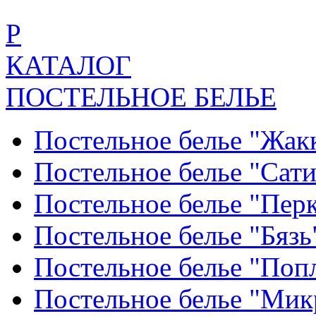
Р
КАТАЛОГ
ПОСТЕЛЬНОЕ БЕЛЬЕ
Постельное белье "Жак
Постельное белье "Сат
Постельное белье "Пер
Постельное белье "Бяз
Постельное белье "По
Постельное белье "Ми