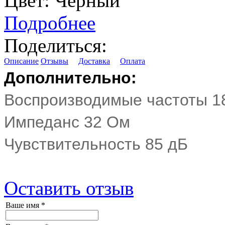
Цвет:
Черный
Подробнее
Поделиться:
Описание
Отзывы
Доставка
Оплата
Дополнительно:
Воспроизводимые частоты 18
Импеданс 32 Ом
Чувствительность 85 дБ
Оставить отзыв
Ваше имя
*