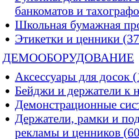
банкоматов и тахограф
Школьная бумажная пр
Этикетки и ценники
(37
ДЕМООБОРУДОВАНИЕ
Аксессуары для досок
(
Бейджи и держатели к
Демонстрационные си
Держатели, рамки и по
рекламы и ценников
(60