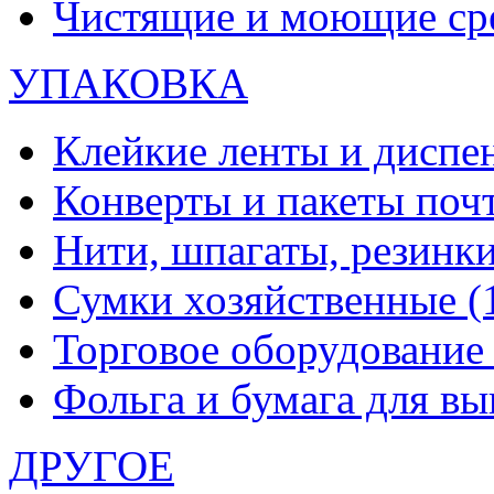
Чистящие и моющие ср
УПАКОВКА
Клейкие ленты и диспе
Конверты и пакеты по
Нити, шпагаты, резинк
Сумки хозяйственные
(
Торговое оборудовани
Фольга и бумага для в
ДРУГОЕ