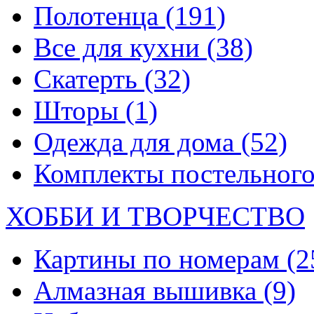
Полотенца
(191)
Все для кухни
(38)
Скатерть
(32)
Шторы
(1)
Одежда для дома
(52)
Комплекты постельного
ХОББИ И ТВОРЧЕСТВО
Картины по номерам
(2
Алмазная вышивка
(9)