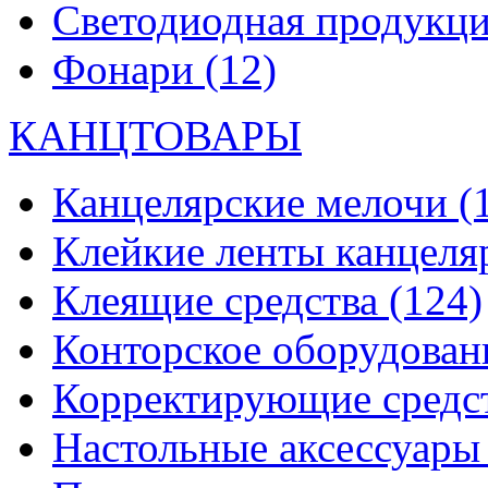
Светодиодная продукц
Фонари
(12)
КАНЦТОВАРЫ
Канцелярские мелочи
(
Клейкие ленты канцеля
Клеящие средства
(124)
Конторское оборудова
Корректирующие средс
Настольные аксессуар