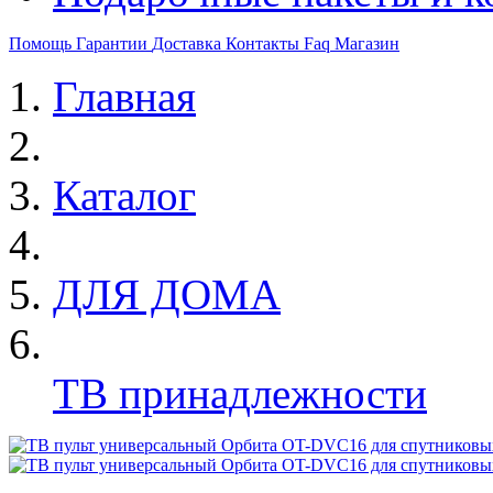
Помощь
Гарантии
Доставка
Контакты
Faq
Магазин
Главная
Каталог
ДЛЯ ДОМА
ТВ принадлежности