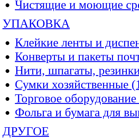
Чистящие и моющие ср
УПАКОВКА
Клейкие ленты и диспе
Конверты и пакеты по
Нити, шпагаты, резинк
Сумки хозяйственные
(
Торговое оборудовани
Фольга и бумага для в
ДРУГОЕ