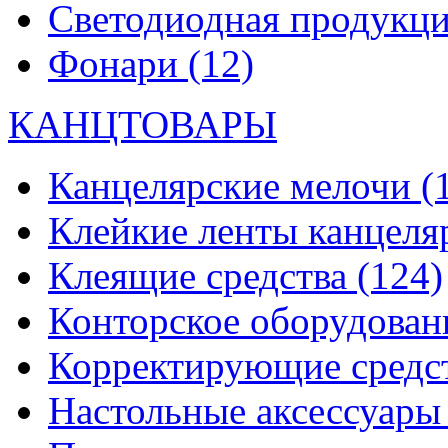
Светодиодная продукц
Фонари
(12)
КАНЦТОВАРЫ
Канцелярские мелочи
(
Клейкие ленты канцеля
Клеящие средства
(124)
Конторское оборудова
Корректирующие средс
Настольные аксессуар