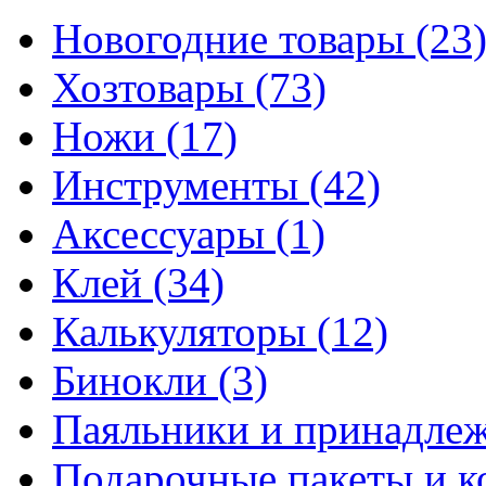
Новогодние товары
(23
Хозтовары
(73)
Ножи
(17)
Инструменты
(42)
Аксессуары
(1)
Клей
(34)
Калькуляторы
(12)
Бинокли
(3)
Паяльники и принадле
Подарочные пакеты и 