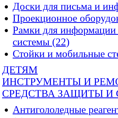
Доски для письма и и
Проекционное оборудо
Рамки для информации 
системы
(22)
Стойки и мобильные с
ДЕТЯМ
ИНСТРУМЕНТЫ И РЕМ
СРЕДСТВА ЗАЩИТЫ И
Антигололедные реаген