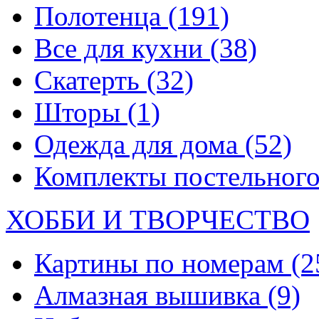
Полотенца
(191)
Все для кухни
(38)
Скатерть
(32)
Шторы
(1)
Одежда для дома
(52)
Комплекты постельного
ХОББИ И ТВОРЧЕСТВО
Картины по номерам
(2
Алмазная вышивка
(9)