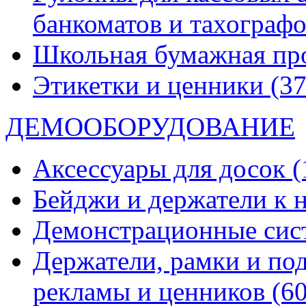
банкоматов и тахограф
Школьная бумажная пр
Этикетки и ценники
(37
ДЕМООБОРУДОВАНИЕ
Аксессуары для досок
(
Бейджи и держатели к
Демонстрационные си
Держатели, рамки и по
рекламы и ценников
(60