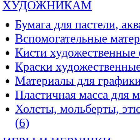
ХУДОЖНИКАМ
Бумага для пастели, ак
Вспомогательные мате
Кисти художественные
Краски художественны
Материалы для график
Пластичная масса для 
Холсты, мольберты, эт
(6)