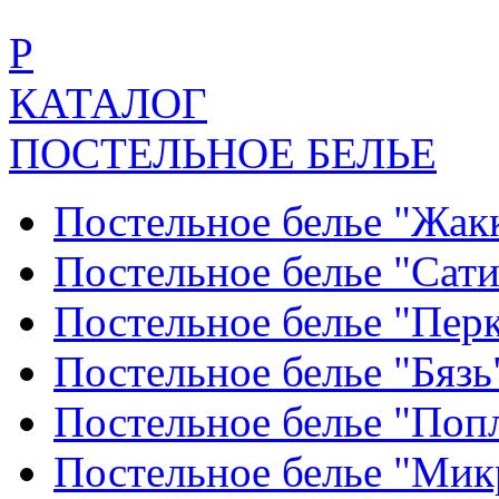
Р
КАТАЛОГ
ПОСТЕЛЬНОЕ БЕЛЬЕ
Постельное белье "Жак
Постельное белье "Сат
Постельное белье "Пер
Постельное белье "Бяз
Постельное белье "По
Постельное белье "Ми