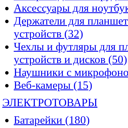
Аксессуары для ноутбу
Держатели для планшет
устройств
(32)
Чехлы и футляры для п
устройств и дисков
(50)
Наушники с микрофон
Веб-камеры
(15)
ЭЛЕКТРОТОВАРЫ
Батарейки
(180)