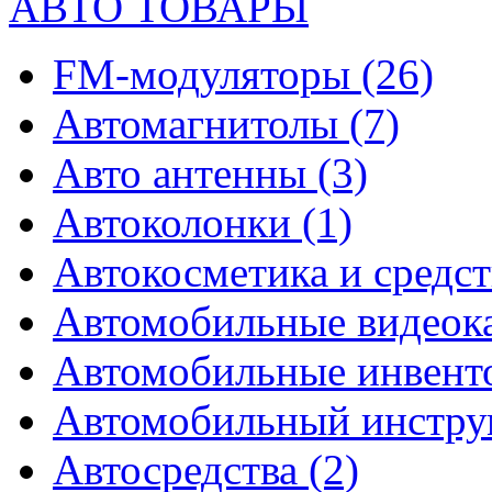
АВТО ТОВАРЫ
FM-модуляторы
(26)
Автомагнитолы
(7)
Авто антенны
(3)
Автоколонки
(1)
Автокосметика и средст
Автомобильные видео
Автомобильные инвен
Автомобильный инстр
Автосредства
(2)