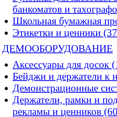
банкоматов и тахограф
Школьная бумажная пр
Этикетки и ценники
(37
ДЕМООБОРУДОВАНИЕ
Аксессуары для досок
(
Бейджи и держатели к
Демонстрационные си
Держатели, рамки и по
рекламы и ценников
(60