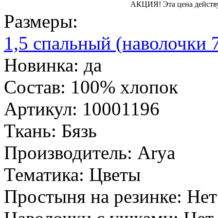
АКЦИЯ!
Эта цена действ
Размеры:
1,5 спальный (наволочки 
Новинка:
да
Состав:
100% хлопок
Артикул:
10001196
Ткань:
Бязь
Производитель:
Arya
Тематика:
Цветы
Простыня на резинке:
Нет