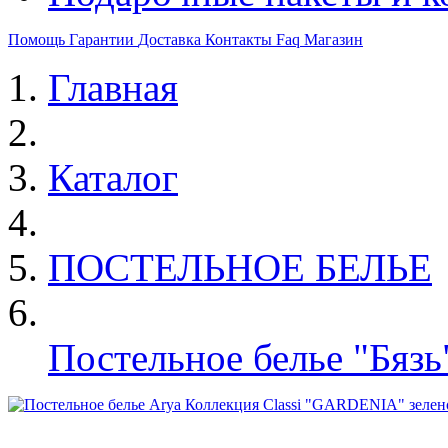
Помощь
Гарантии
Доставка
Контакты
Faq
Магазин
Главная
Каталог
ПОСТЕЛЬНОЕ БЕЛЬЕ
Постельное белье "Бязь