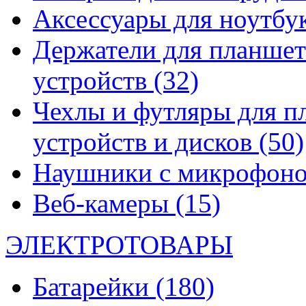
Аксессуары для ноутбу
Держатели для планшет
устройств
(32)
Чехлы и футляры для п
устройств и дисков
(50)
Наушники с микрофон
Веб-камеры
(15)
ЭЛЕКТРОТОВАРЫ
Батарейки
(180)