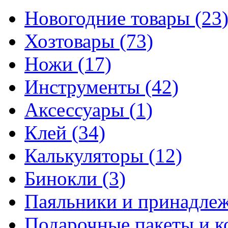
Новогодние товары
(23
Хозтовары
(73)
Ножи
(17)
Инструменты
(42)
Аксессуары
(1)
Клей
(34)
Калькуляторы
(12)
Бинокли
(3)
Паяльники и принадле
Подарочные пакеты и 