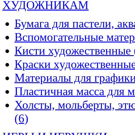
ХУДОЖНИКАМ
Бумага для пастели, ак
Вспомогательные мате
Кисти художественные
Краски художественны
Материалы для график
Пластичная масса для 
Холсты, мольберты, эт
(6)