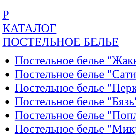
Р
КАТАЛОГ
ПОСТЕЛЬНОЕ БЕЛЬЕ
Постельное белье "Жак
Постельное белье "Сат
Постельное белье "Пер
Постельное белье "Бяз
Постельное белье "По
Постельное белье "Ми