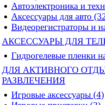
Автоэлектроника и тех
Аксессуары для авто
(3
Видеорегистраторы и 
АКСЕССУАРЫ ДЛЯ ТЕ
Гидрогелевые пленки н
ДЛЯ АКТИВНОГО ОТД
РАЗВЛЕЧЕНИЯ
Игровые аксессуары
(4)