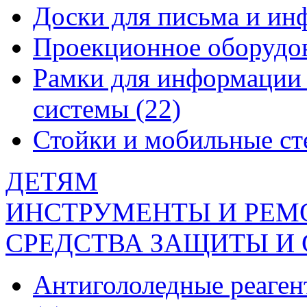
Доски для письма и и
Проекционное оборудо
Рамки для информации 
системы
(22)
Стойки и мобильные с
ДЕТЯМ
ИНСТРУМЕНТЫ И РЕМ
СРЕДСТВА ЗАЩИТЫ И
Антигололедные реаген