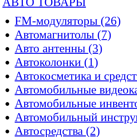
АВТО ТОВАРЫ
FM-модуляторы
(26)
Автомагнитолы
(7)
Авто антенны
(3)
Автоколонки
(1)
Автокосметика и средст
Автомобильные видео
Автомобильные инвен
Автомобильный инстр
Автосредства
(2)