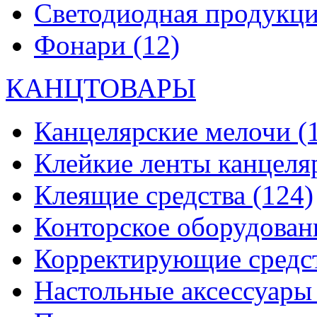
Светодиодная продукц
Фонари
(12)
КАНЦТОВАРЫ
Канцелярские мелочи
(
Клейкие ленты канцеля
Клеящие средства
(124)
Конторское оборудова
Корректирующие средс
Настольные аксессуар