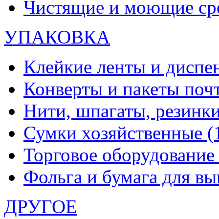
Чистящие и моющие ср
УПАКОВКА
Клейкие ленты и диспе
Конверты и пакеты по
Нити, шпагаты, резинк
Сумки хозяйственные
(
Торговое оборудовани
Фольга и бумага для в
ДРУГОЕ