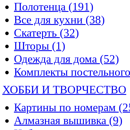
Полотенца
(191)
Все для кухни
(38)
Скатерть
(32)
Шторы
(1)
Одежда для дома
(52)
Комплекты постельного
ХОББИ И ТВОРЧЕСТВО
Картины по номерам
(2
Алмазная вышивка
(9)