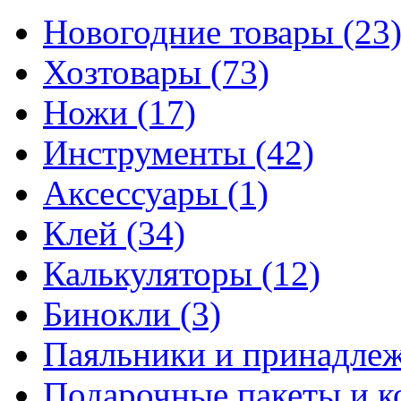
Новогодние товары
(23
Хозтовары
(73)
Ножи
(17)
Инструменты
(42)
Аксессуары
(1)
Клей
(34)
Калькуляторы
(12)
Бинокли
(3)
Паяльники и принадле
Подарочные пакеты и 