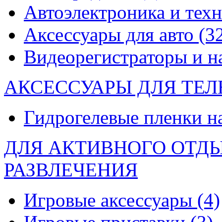
Автоэлектроника и тех
Аксессуары для авто
(3
Видеорегистраторы и 
АКСЕССУАРЫ ДЛЯ ТЕ
Гидрогелевые пленки н
ДЛЯ АКТИВНОГО ОТД
РАЗВЛЕЧЕНИЯ
Игровые аксессуары
(4)