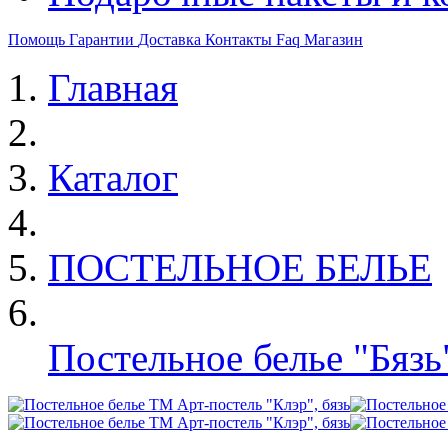
Помощь
Гарантии
Доставка
Контакты
Faq
Магазин
Главная
Каталог
ПОСТЕЛЬНОЕ БЕЛЬЕ
Постельное белье "Бязь