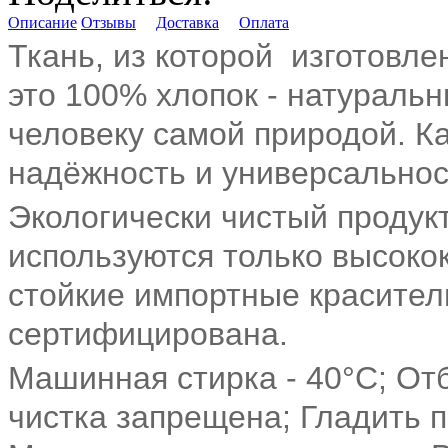
Описание
Отзывы
Доставка
Оплата
Ткань, из которой изготовле
это 100% хлопок - натураль
человеку самой природой. Ка
надёжность и универсальнос
Экологически чистый продукт
используются только высоко
стойкие импортные красител
сертифицирована.
Машинная стирка - 40°C; От
чистка запрещена; Гладить 