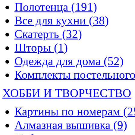
Полотенца
(191)
Все для кухни
(38)
Скатерть
(32)
Шторы
(1)
Одежда для дома
(52)
Комплекты постельного
ХОББИ И ТВОРЧЕСТВО
Картины по номерам
(2
Алмазная вышивка
(9)