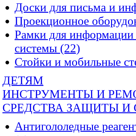
Доски для письма и и
Проекционное оборудо
Рамки для информации 
системы
(22)
Стойки и мобильные с
ДЕТЯМ
ИНСТРУМЕНТЫ И РЕМ
СРЕДСТВА ЗАЩИТЫ И
Антигололедные реаген