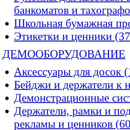
банкоматов и тахограф
Школьная бумажная пр
Этикетки и ценники
(37
ДЕМООБОРУДОВАНИЕ
Аксессуары для досок
(
Бейджи и держатели к
Демонстрационные си
Держатели, рамки и по
рекламы и ценников
(60