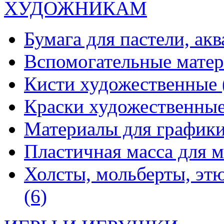
ХУДОЖНИКАМ
Бумага для пастели, ак
Вспомогательные мате
Кисти художественные
Краски художественны
Материалы для график
Пластичная масса для 
Холсты, мольберты, эт
(6)