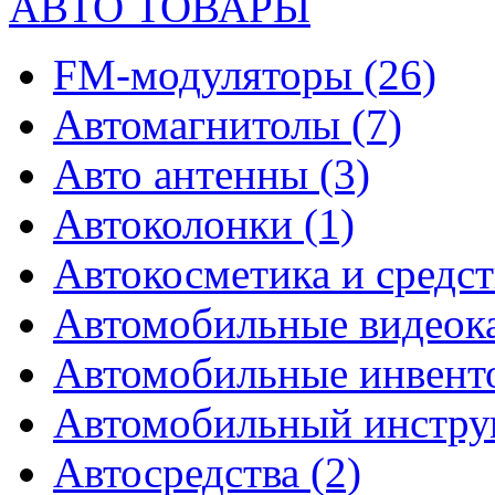
АВТО ТОВАРЫ
FM-модуляторы
(26)
Автомагнитолы
(7)
Авто антенны
(3)
Автоколонки
(1)
Автокосметика и средст
Автомобильные видео
Автомобильные инвен
Автомобильный инстр
Автосредства
(2)