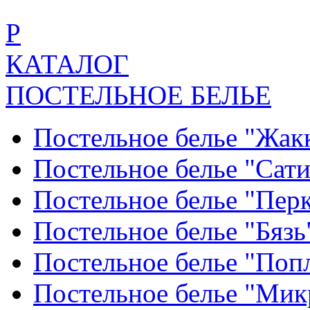
Р
КАТАЛОГ
ПОСТЕЛЬНОЕ БЕЛЬЕ
Постельное белье "Жак
Постельное белье "Сат
Постельное белье "Пер
Постельное белье "Бяз
Постельное белье "По
Постельное белье "Ми