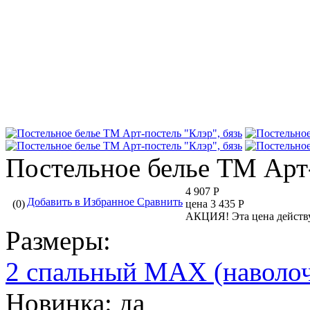
Постельное белье ТМ Арт-
4 907 Р
Добавить в Избранное
Сравнить
(0)
цена 3 435 Р
АКЦИЯ!
Эта цена действ
Размеры:
2 спальный МАХ (наволоч
Новинка:
да