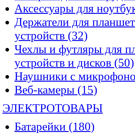
Аксессуары для ноутбу
Держатели для планшет
устройств
(32)
Чехлы и футляры для п
устройств и дисков
(50)
Наушники с микрофон
Веб-камеры
(15)
ЭЛЕКТРОТОВАРЫ
Батарейки
(180)