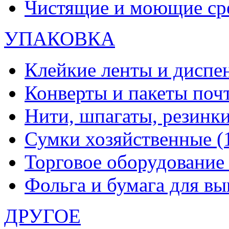
Чистящие и моющие ср
УПАКОВКА
Клейкие ленты и диспе
Конверты и пакеты по
Нити, шпагаты, резинк
Сумки хозяйственные
(
Торговое оборудовани
Фольга и бумага для в
ДРУГОЕ