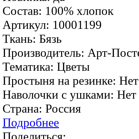
Состав:
100% хлопок
Артикул:
10001199
Ткань:
Бязь
Производитель:
Арт-Пост
Тематика:
Цветы
Простыня на резинке:
Нет
Наволочки с ушками:
Нет
Страна:
Россия
Подробнее
Поделиться: