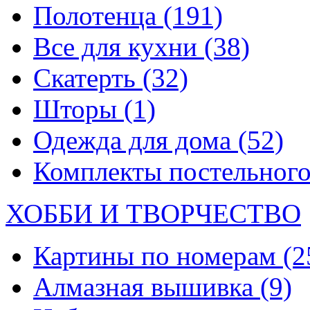
Полотенца
(191)
Все для кухни
(38)
Скатерть
(32)
Шторы
(1)
Одежда для дома
(52)
Комплекты постельного
ХОББИ И ТВОРЧЕСТВО
Картины по номерам
(2
Алмазная вышивка
(9)