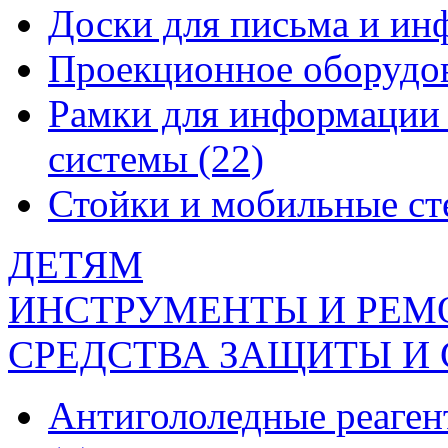
Доски для письма и и
Проекционное оборудо
Рамки для информации 
системы
(22)
Стойки и мобильные с
ДЕТЯМ
ИНСТРУМЕНТЫ И РЕМ
СРЕДСТВА ЗАЩИТЫ И
Антигололедные реаген