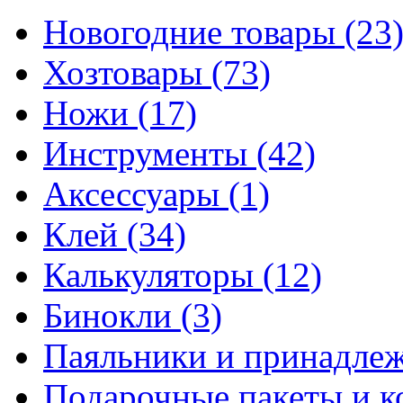
Новогодние товары
(23
Хозтовары
(73)
Ножи
(17)
Инструменты
(42)
Аксессуары
(1)
Клей
(34)
Калькуляторы
(12)
Бинокли
(3)
Паяльники и принадле
Подарочные пакеты и 