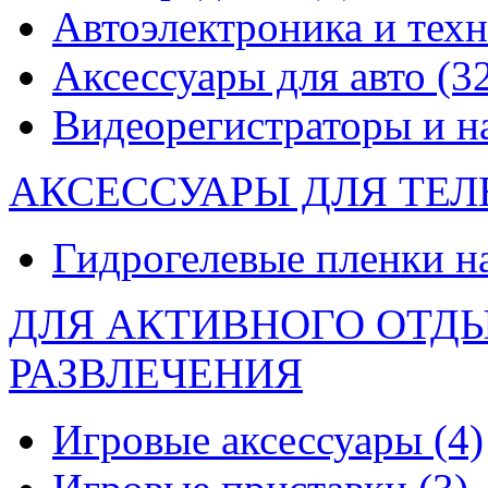
Автоэлектроника и тех
Аксессуары для авто
(3
Видеорегистраторы и 
АКСЕССУАРЫ ДЛЯ ТЕ
Гидрогелевые пленки н
ДЛЯ АКТИВНОГО ОТД
РАЗВЛЕЧЕНИЯ
Игровые аксессуары
(4)