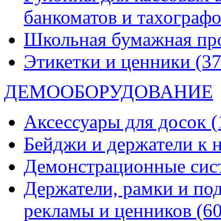
банкоматов и тахограф
Школьная бумажная пр
Этикетки и ценники
(37
ДЕМООБОРУДОВАНИЕ
Аксессуары для досок
(
Бейджи и держатели к
Демонстрационные си
Держатели, рамки и по
рекламы и ценников
(60