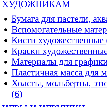
ХУДОЖНИКАМ
Бумага для пастели, ак
Вспомогательные мате
Кисти художественные
Краски художественны
Материалы для график
Пластичная масса для 
Холсты, мольберты, эт
(6)