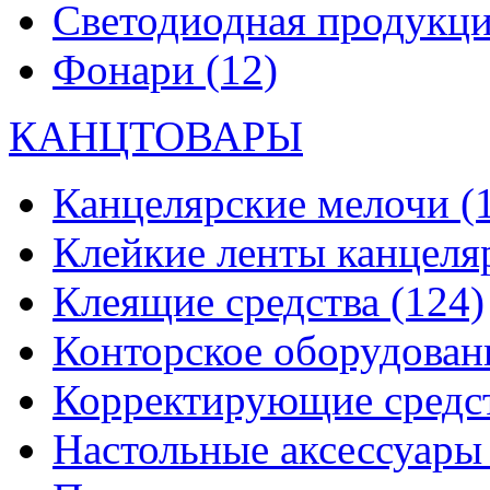
Светодиодная продукц
Фонари
(12)
КАНЦТОВАРЫ
Канцелярские мелочи
(
Клейкие ленты канцеля
Клеящие средства
(124)
Конторское оборудова
Корректирующие средс
Настольные аксессуар