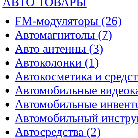
АВТО ТОВАРЫ
FM-модуляторы
(26)
Автомагнитолы
(7)
Авто антенны
(3)
Автоколонки
(1)
Автокосметика и средст
Автомобильные видео
Автомобильные инвен
Автомобильный инстр
Автосредства
(2)