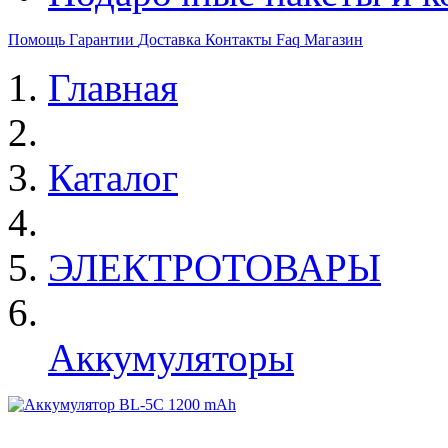
Помощь
Гарантии
Доставка
Контакты
Faq
Магазин
Главная
Каталог
ЭЛЕКТРОТОВАРЫ
Аккумуляторы