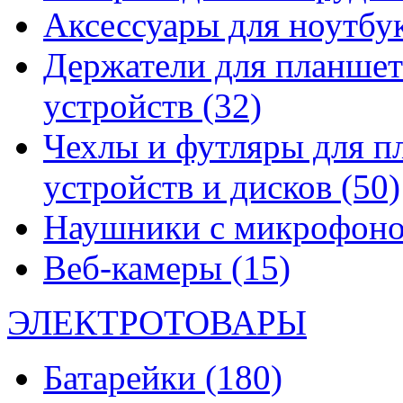
Аксессуары для ноутбу
Держатели для планшет
устройств
(32)
Чехлы и футляры для п
устройств и дисков
(50)
Наушники с микрофон
Веб-камеры
(15)
ЭЛЕКТРОТОВАРЫ
Батарейки
(180)