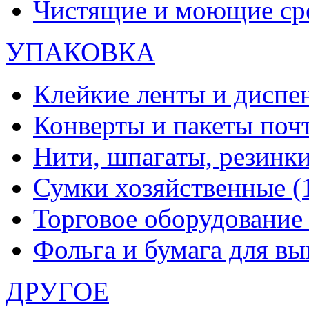
Чистящие и моющие ср
УПАКОВКА
Клейкие ленты и диспе
Конверты и пакеты по
Нити, шпагаты, резинк
Сумки хозяйственные
(
Торговое оборудовани
Фольга и бумага для в
ДРУГОЕ