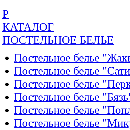
Р
КАТАЛОГ
ПОСТЕЛЬНОЕ БЕЛЬЕ
Постельное белье "Жак
Постельное белье "Сат
Постельное белье "Пер
Постельное белье "Бяз
Постельное белье "По
Постельное белье "Ми