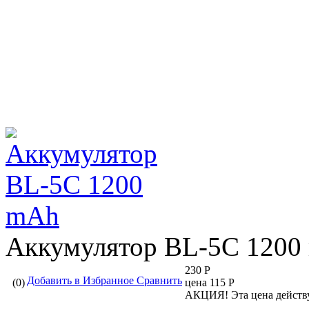
Аккумулятор BL-5C 1200
230 Р
Добавить в Избранное
Сравнить
(0)
цена 115 Р
АКЦИЯ!
Эта цена действ