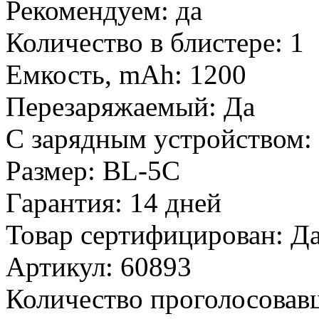
Рекомендуем:
да
Количество в блистере:
1
Емкость, mAh:
1200
Перезаряжаемый:
Да
С зарядным устройством:
Размер:
BL-5C
Гарантия:
14 дней
Товар сертифицирован:
Д
Артикул:
60893
Количество проголосовав