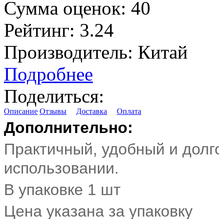
Сумма оценок:
40
Рейтинг:
3.24
Производитель:
Китай
Подробнее
Поделиться:
Описание
Отзывы
Доставка
Оплата
Дополнительно:
Практичный, удобный и долг
использовании.
В упаковке 1 шт
Цена указана за упаковку