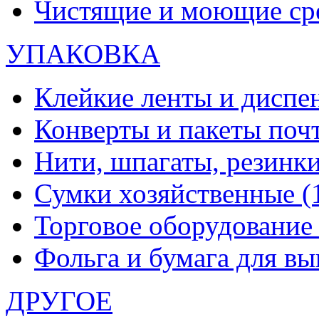
Чистящие и моющие ср
УПАКОВКА
Клейкие ленты и диспе
Конверты и пакеты по
Нити, шпагаты, резинк
Сумки хозяйственные
(
Торговое оборудовани
Фольга и бумага для в
ДРУГОЕ