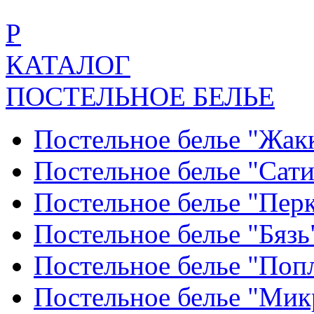
Р
КАТАЛОГ
ПОСТЕЛЬНОЕ БЕЛЬЕ
Постельное белье "Жак
Постельное белье "Сат
Постельное белье "Пер
Постельное белье "Бяз
Постельное белье "По
Постельное белье "Ми