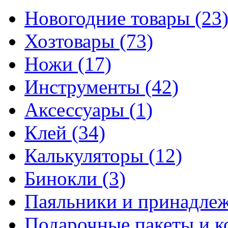
Новогодние товары
(23
Хозтовары
(73)
Ножи
(17)
Инструменты
(42)
Аксессуары
(1)
Клей
(34)
Калькуляторы
(12)
Бинокли
(3)
Паяльники и принадле
Подарочные пакеты и 