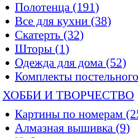
Полотенца
(191)
Все для кухни
(38)
Скатерть
(32)
Шторы
(1)
Одежда для дома
(52)
Комплекты постельного
ХОББИ И ТВОРЧЕСТВО
Картины по номерам
(2
Алмазная вышивка
(9)