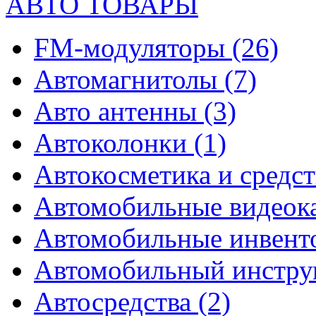
АВТО ТОВАРЫ
FM-модуляторы
(26)
Автомагнитолы
(7)
Авто антенны
(3)
Автоколонки
(1)
Автокосметика и средст
Автомобильные видео
Автомобильные инвен
Автомобильный инстр
Автосредства
(2)