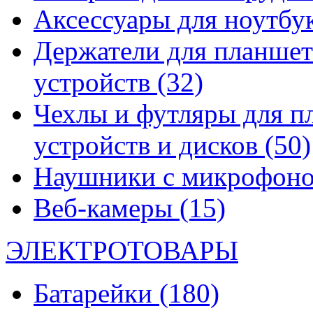
Аксессуары для ноутбу
Держатели для планшет
устройств
(32)
Чехлы и футляры для п
устройств и дисков
(50)
Наушники с микрофон
Веб-камеры
(15)
ЭЛЕКТРОТОВАРЫ
Батарейки
(180)