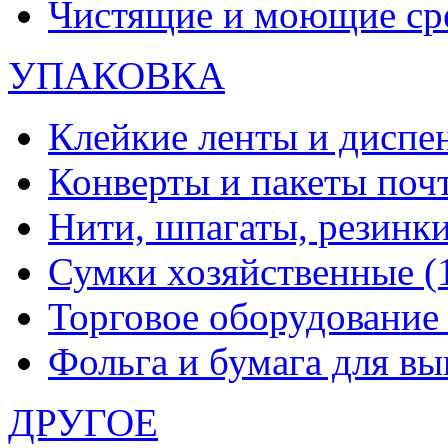
Чистящие и моющие ср
УПАКОВКА
Клейкие ленты и диспе
Конверты и пакеты по
Нити, шпагаты, резинк
Сумки хозяйственные
(
Торговое оборудовани
Фольга и бумага для в
ДРУГОЕ