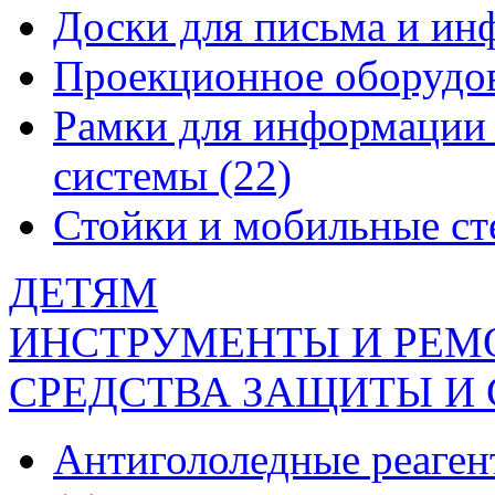
Доски для письма и и
Проекционное оборудо
Рамки для информации 
системы
(22)
Стойки и мобильные с
ДЕТЯМ
ИНСТРУМЕНТЫ И РЕМ
СРЕДСТВА ЗАЩИТЫ И
Антигололедные реаген