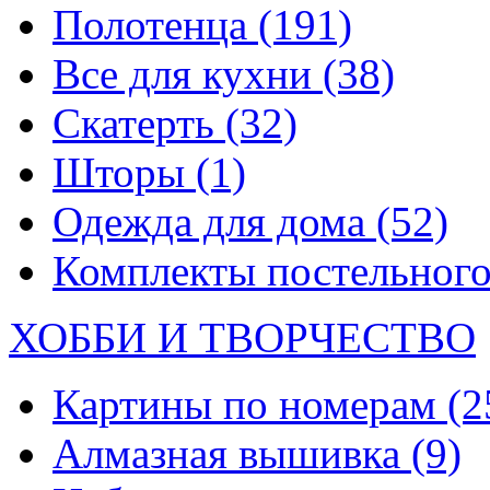
Полотенца
(191)
Все для кухни
(38)
Скатерть
(32)
Шторы
(1)
Одежда для дома
(52)
Комплекты постельного
ХОББИ И ТВОРЧЕСТВО
Картины по номерам
(2
Алмазная вышивка
(9)