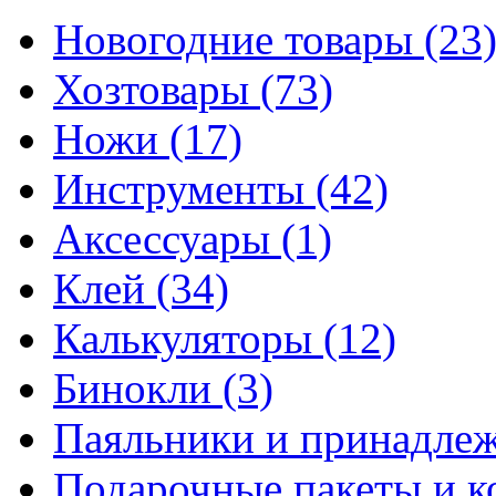
Новогодние товары
(23
Хозтовары
(73)
Ножи
(17)
Инструменты
(42)
Аксессуары
(1)
Клей
(34)
Калькуляторы
(12)
Бинокли
(3)
Паяльники и принадле
Подарочные пакеты и 