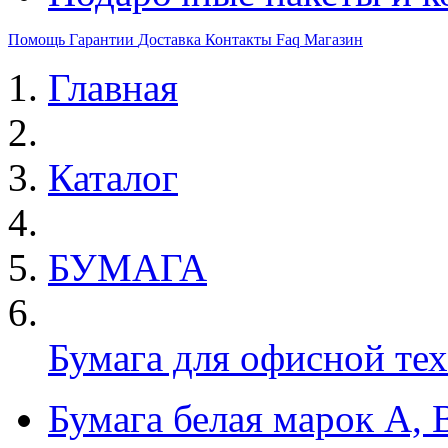
Помощь
Гарантии
Доставка
Контакты
Faq
Магазин
Главная
Каталог
БУМАГА
Бумага для офисной те
Бумага белая марок А, 