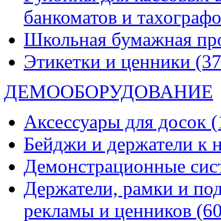
банкоматов и тахограф
Школьная бумажная пр
Этикетки и ценники
(37
ДЕМООБОРУДОВАНИЕ
Аксессуары для досок
(
Бейджи и держатели к
Демонстрационные си
Держатели, рамки и по
рекламы и ценников
(60