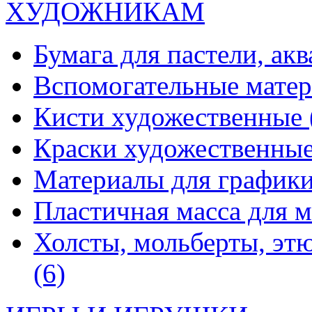
ХУДОЖНИКАМ
Бумага для пастели, ак
Вспомогательные мате
Кисти художественные
Краски художественны
Материалы для график
Пластичная масса для 
Холсты, мольберты, эт
(6)