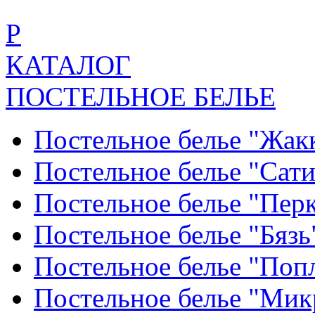
Р
КАТАЛОГ
ПОСТЕЛЬНОЕ БЕЛЬЕ
Постельное белье "Жак
Постельное белье "Сат
Постельное белье "Пер
Постельное белье "Бяз
Постельное белье "По
Постельное белье "Ми