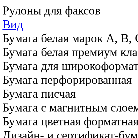
Рулоны для факсов
Вид
Бумага белая марок А, В, 
Бумага белая премиум кла
Бумага для широкоформат
Бумага перфорированная
Бумага писчая
Бумага с магнитным слое
Бумага цветная форматна
Дизайн- и сертификат-бум