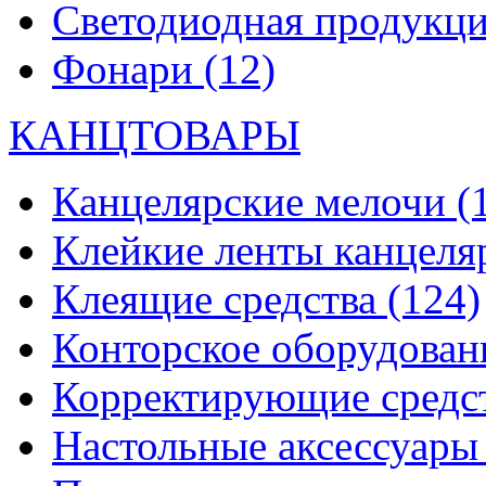
Светодиодная продукц
Фонари
(12)
КАНЦТОВАРЫ
Канцелярские мелочи
(
Клейкие ленты канцеля
Клеящие средства
(124)
Конторское оборудова
Корректирующие средс
Настольные аксессуар