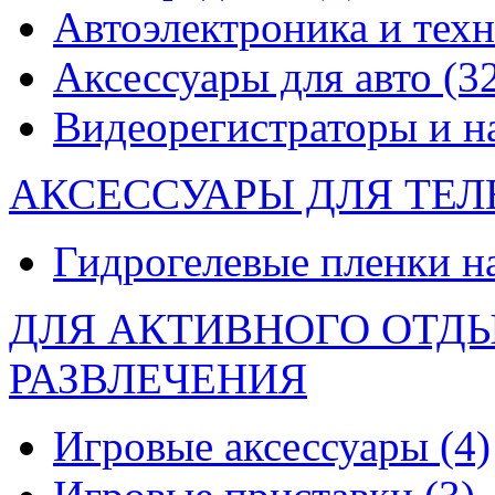
Автоэлектроника и тех
Аксессуары для авто
(3
Видеорегистраторы и 
АКСЕССУАРЫ ДЛЯ ТЕ
Гидрогелевые пленки н
ДЛЯ АКТИВНОГО ОТД
РАЗВЛЕЧЕНИЯ
Игровые аксессуары
(4)