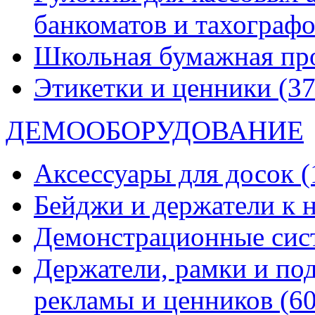
банкоматов и тахограф
Школьная бумажная пр
Этикетки и ценники
(37
ДЕМООБОРУДОВАНИЕ
Аксессуары для досок
(
Бейджи и держатели к
Демонстрационные си
Держатели, рамки и по
рекламы и ценников
(60