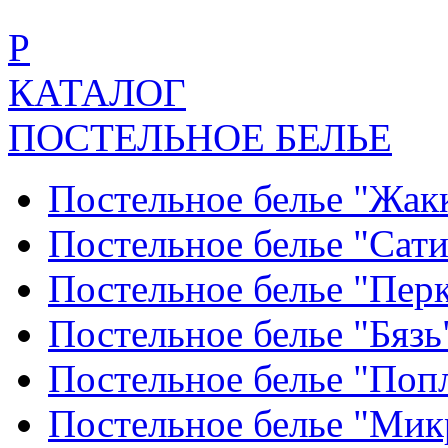
Р
КАТАЛОГ
ПОСТЕЛЬНОЕ БЕЛЬЕ
Постельное белье "Жак
Постельное белье "Сат
Постельное белье "Пер
Постельное белье "Бяз
Постельное белье "По
Постельное белье "Ми