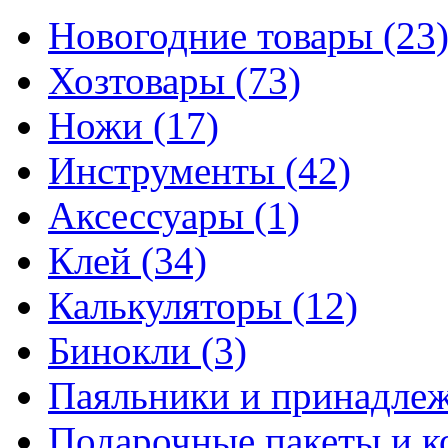
Новогодние товары
(23
Хозтовары
(73)
Ножи
(17)
Инструменты
(42)
Аксессуары
(1)
Клей
(34)
Калькуляторы
(12)
Бинокли
(3)
Паяльники и принадле
Подарочные пакеты и 