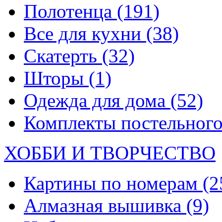
Полотенца
(191)
Все для кухни
(38)
Скатерть
(32)
Шторы
(1)
Одежда для дома
(52)
Комплекты постельного
ХОББИ И ТВОРЧЕСТВО
Картины по номерам
(2
Алмазная вышивка
(9)