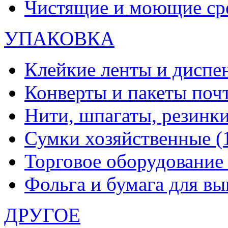
Чистящие и моющие ср
УПАКОВКА
Клейкие ленты и диспе
Конверты и пакеты по
Нити, шпагаты, резинк
Сумки хозяйственные
(
Торговое оборудовани
Фольга и бумага для в
ДРУГОЕ