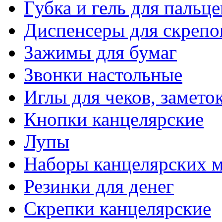
Губка и гель для пальце
Диспенсеры для скрепо
Зажимы для бумаг
Звонки настольные
Иглы для чеков, замето
Кнопки канцелярские
Лупы
Наборы канцелярских 
Резинки для денег
Скрепки канцелярские