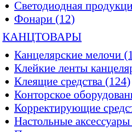
Светодиодная продукц
Фонари
(12)
КАНЦТОВАРЫ
Канцелярские мелочи
(
Клейкие ленты канцеля
Клеящие средства
(124)
Конторское оборудова
Корректирующие средс
Настольные аксессуар