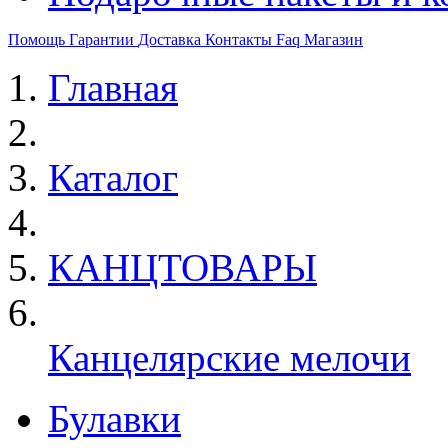
Помощь
Гарантии
Доставка
Контакты
Faq
Магазин
Главная
Каталог
КАНЦТОВАРЫ
Канцелярские мелочи
Булавки