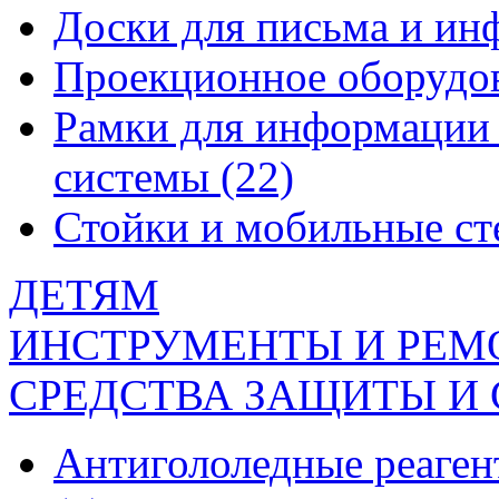
Доски для письма и и
Проекционное оборудо
Рамки для информации 
системы
(22)
Стойки и мобильные с
ДЕТЯМ
ИНСТРУМЕНТЫ И РЕМ
СРЕДСТВА ЗАЩИТЫ И
Антигололедные реаген