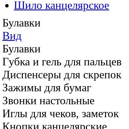
Шило канцелярское
Булавки
Вид
Булавки
Губка и гель для пальцев
Диспенсеры для скрепок
Зажимы для бумаг
Звонки настольные
Иглы для чеков, заметок
Кнопки канцелярские