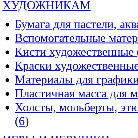
ХУДОЖНИКАМ
Бумага для пастели, ак
Вспомогательные мате
Кисти художественные
Краски художественны
Материалы для график
Пластичная масса для 
Холсты, мольберты, эт
(6)