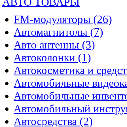
АВТО ТОВАРЫ
FM-модуляторы
(26)
Автомагнитолы
(7)
Авто антенны
(3)
Автоколонки
(1)
Автокосметика и средст
Автомобильные видео
Автомобильные инвен
Автомобильный инстр
Автосредства
(2)