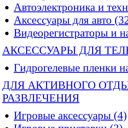
Автоэлектроника и тех
Аксессуары для авто
(3
Видеорегистраторы и 
АКСЕССУАРЫ ДЛЯ ТЕ
Гидрогелевые пленки н
ДЛЯ АКТИВНОГО ОТД
РАЗВЛЕЧЕНИЯ
Игровые аксессуары
(4)