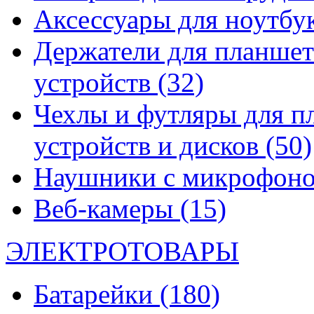
Аксессуары для ноутбу
Держатели для планшет
устройств
(32)
Чехлы и футляры для п
устройств и дисков
(50)
Наушники с микрофон
Веб-камеры
(15)
ЭЛЕКТРОТОВАРЫ
Батарейки
(180)