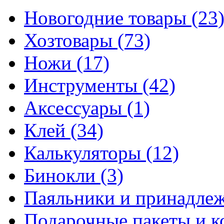
Новогодние товары
(23
Хозтовары
(73)
Ножи
(17)
Инструменты
(42)
Аксессуары
(1)
Клей
(34)
Калькуляторы
(12)
Бинокли
(3)
Паяльники и принадле
Подарочные пакеты и 