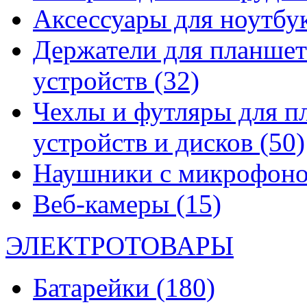
Аксессуары для ноутбу
Держатели для планшет
устройств
(32)
Чехлы и футляры для п
устройств и дисков
(50)
Наушники с микрофон
Веб-камеры
(15)
ЭЛЕКТРОТОВАРЫ
Батарейки
(180)