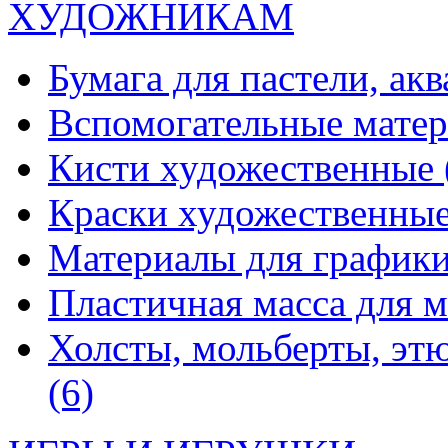
ХУДОЖНИКАМ
Бумага для пастели, ак
Вспомогательные мате
Кисти художественные
Краски художественны
Материалы для график
Пластичная масса для 
Холсты, мольберты, эт
(6)