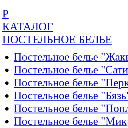
Р
КАТАЛОГ
ПОСТЕЛЬНОЕ БЕЛЬЕ
Постельное белье "Жак
Постельное белье "Сат
Постельное белье "Пер
Постельное белье "Бяз
Постельное белье "По
Постельное белье "Ми