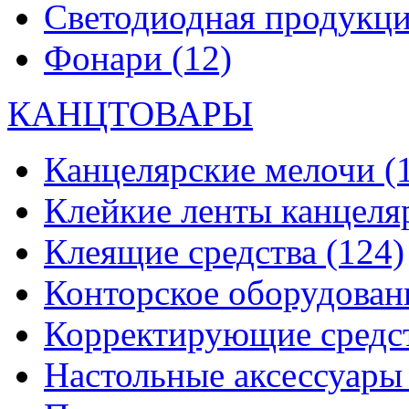
Светодиодная продукц
Фонари
(12)
КАНЦТОВАРЫ
Канцелярские мелочи
(
Клейкие ленты канцеля
Клеящие средства
(124)
Конторское оборудова
Корректирующие средс
Настольные аксессуар