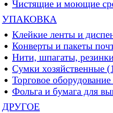
Чистящие и моющие ср
УПАКОВКА
Клейкие ленты и диспе
Конверты и пакеты по
Нити, шпагаты, резинк
Сумки хозяйственные
(
Торговое оборудовани
Фольга и бумага для в
ДРУГОЕ