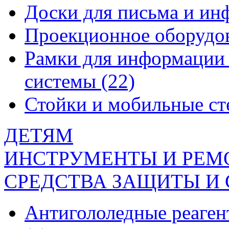
Доски для письма и и
Проекционное оборудо
Рамки для информации 
системы
(22)
Стойки и мобильные с
ДЕТЯМ
ИНСТРУМЕНТЫ И РЕМ
СРЕДСТВА ЗАЩИТЫ И
Антигололедные реаген