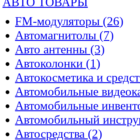
АВТО ТОВАРЫ
FM-модуляторы
(26)
Автомагнитолы
(7)
Авто антенны
(3)
Автоколонки
(1)
Автокосметика и средст
Автомобильные видео
Автомобильные инвен
Автомобильный инстр
Автосредства
(2)