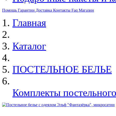
Помощь
Гарантии
Доставка
Контакты
Faq
Магазин
Главная
Каталог
ПОСТЕЛЬНОЕ БЕЛЬЕ
Комплекты постельного 