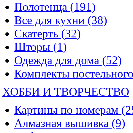
Полотенца
(191)
Все для кухни
(38)
Скатерть
(32)
Шторы
(1)
Одежда для дома
(52)
Комплекты постельного
ХОББИ И ТВОРЧЕСТВО
Картины по номерам
(2
Алмазная вышивка
(9)