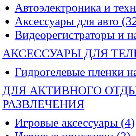
Автоэлектроника и тех
Аксессуары для авто
(3
Видеорегистраторы и 
АКСЕССУАРЫ ДЛЯ ТЕ
Гидрогелевые пленки н
ДЛЯ АКТИВНОГО ОТД
РАЗВЛЕЧЕНИЯ
Игровые аксессуары
(4)