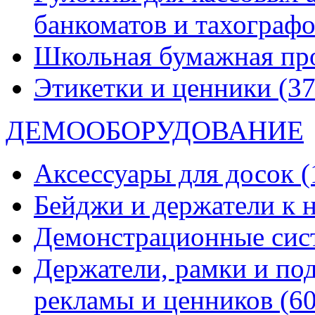
банкоматов и тахограф
Школьная бумажная пр
Этикетки и ценники
(37
ДЕМООБОРУДОВАНИЕ
Аксессуары для досок
(
Бейджи и держатели к
Демонстрационные си
Держатели, рамки и по
рекламы и ценников
(60