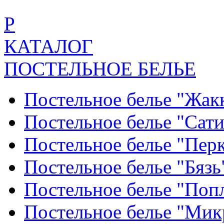
Р
КАТАЛОГ
ПОСТЕЛЬНОЕ БЕЛЬЕ
Постельное белье "Жак
Постельное белье "Сат
Постельное белье "Пер
Постельное белье "Бяз
Постельное белье "По
Постельное белье "Ми