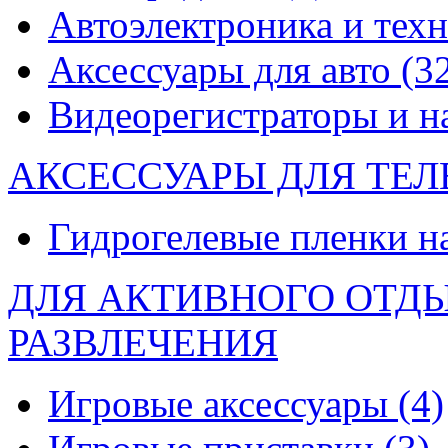
Автоэлектроника и тех
Аксессуары для авто
(3
Видеорегистраторы и 
АКСЕССУАРЫ ДЛЯ ТЕ
Гидрогелевые пленки н
ДЛЯ АКТИВНОГО ОТД
РАЗВЛЕЧЕНИЯ
Игровые аксессуары
(4)