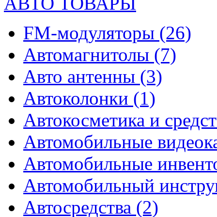
АВТО ТОВАРЫ
FM-модуляторы
(26)
Автомагнитолы
(7)
Авто антенны
(3)
Автоколонки
(1)
Автокосметика и средст
Автомобильные видео
Автомобильные инвен
Автомобильный инстр
Автосредства
(2)