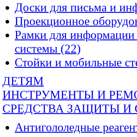
Доски для письма и и
Проекционное оборудо
Рамки для информации 
системы
(22)
Стойки и мобильные с
ДЕТЯМ
ИНСТРУМЕНТЫ И РЕМ
СРЕДСТВА ЗАЩИТЫ И
Антигололедные реаген