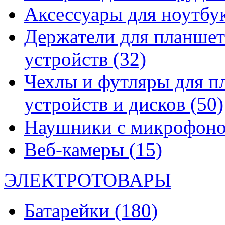
Аксессуары для ноутбу
Держатели для планшет
устройств
(32)
Чехлы и футляры для п
устройств и дисков
(50)
Наушники с микрофон
Веб-камеры
(15)
ЭЛЕКТРОТОВАРЫ
Батарейки
(180)