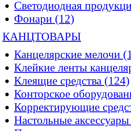
Светодиодная продукц
Фонари
(12)
КАНЦТОВАРЫ
Канцелярские мелочи
(
Клейкие ленты канцеля
Клеящие средства
(124)
Конторское оборудова
Корректирующие средс
Настольные аксессуар