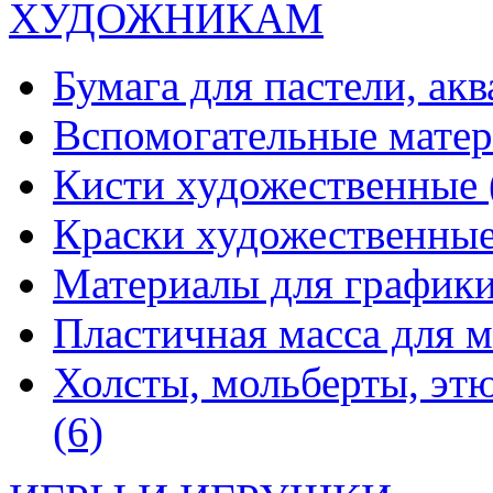
ХУДОЖНИКАМ
Бумага для пастели, ак
Вспомогательные мате
Кисти художественные
Краски художественны
Материалы для график
Пластичная масса для 
Холсты, мольберты, эт
(6)