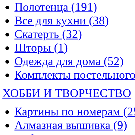
Полотенца
(191)
Все для кухни
(38)
Скатерть
(32)
Шторы
(1)
Одежда для дома
(52)
Комплекты постельного
ХОББИ И ТВОРЧЕСТВО
Картины по номерам
(2
Алмазная вышивка
(9)