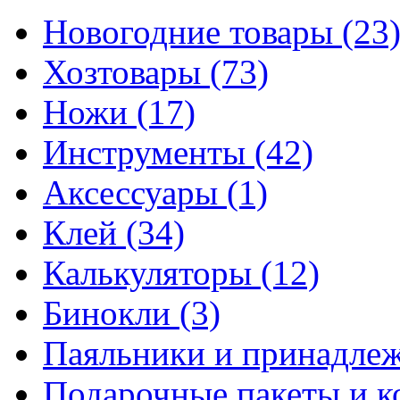
Новогодние товары
(23
Хозтовары
(73)
Ножи
(17)
Инструменты
(42)
Аксессуары
(1)
Клей
(34)
Калькуляторы
(12)
Бинокли
(3)
Паяльники и принадле
Подарочные пакеты и 