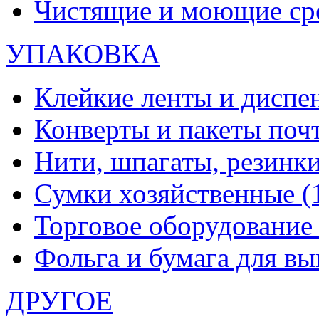
Чистящие и моющие ср
УПАКОВКА
Клейкие ленты и диспе
Конверты и пакеты по
Нити, шпагаты, резинк
Сумки хозяйственные
(
Торговое оборудовани
Фольга и бумага для в
ДРУГОЕ