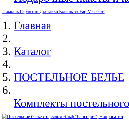
Помощь
Гарантии
Доставка
Контакты
Faq
Магазин
Главная
Каталог
ПОСТЕЛЬНОЕ БЕЛЬЕ
Комплекты постельного 