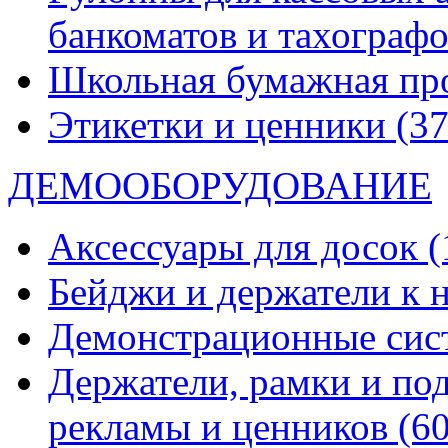
банкоматов и тахограф
Школьная бумажная пр
Этикетки и ценники
(37
ДЕМООБОРУДОВАНИЕ
Аксессуары для досок
(
Бейджи и держатели к
Демонстрационные си
Держатели, рамки и по
рекламы и ценников
(60