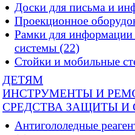
Доски для письма и и
Проекционное оборудо
Рамки для информации 
системы
(22)
Стойки и мобильные с
ДЕТЯМ
ИНСТРУМЕНТЫ И РЕМ
СРЕДСТВА ЗАЩИТЫ И
Антигололедные реаген