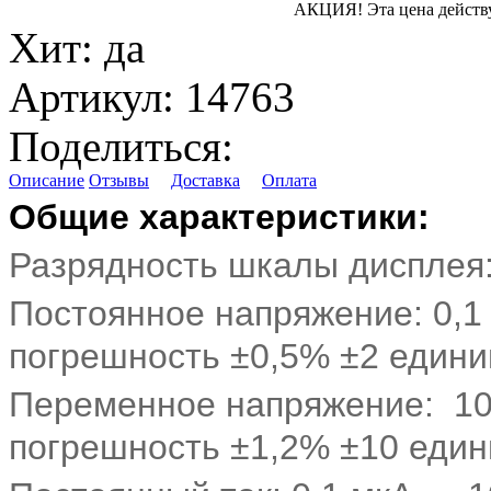
АКЦИЯ!
Эта цена действ
Хит:
да
Артикул:
14763
Поделиться:
Описание
Отзывы
Доставка
Оплата
Общие характеристики:
Разрядность шкалы дисплея:
Постоянное напряжение: 0,1
погрешность ±0,5% ±2 едини
Переменное напряжение: 10
погрешность ±1,2% ±10 един