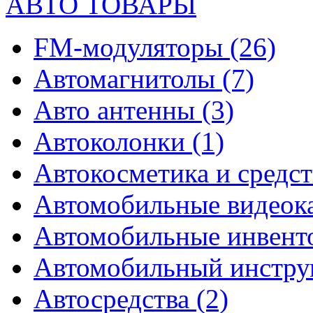
АВТО ТОВАРЫ
FM-модуляторы
(26)
Автомагнитолы
(7)
Авто антенны
(3)
Автоколонки
(1)
Автокосметика и средст
Автомобильные видео
Автомобильные инвен
Автомобильный инстр
Автосредства
(2)