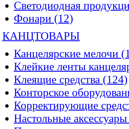
Светодиодная продукц
Фонари
(12)
КАНЦТОВАРЫ
Канцелярские мелочи
(
Клейкие ленты канцеля
Клеящие средства
(124)
Конторское оборудова
Корректирующие средс
Настольные аксессуар