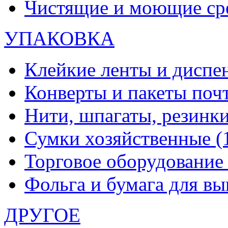
Чистящие и моющие ср
УПАКОВКА
Клейкие ленты и диспе
Конверты и пакеты по
Нити, шпагаты, резинк
Сумки хозяйственные
(
Торговое оборудовани
Фольга и бумага для в
ДРУГОЕ