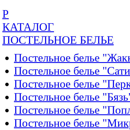
Р
КАТАЛОГ
ПОСТЕЛЬНОЕ БЕЛЬЕ
Постельное белье "Жак
Постельное белье "Сат
Постельное белье "Пер
Постельное белье "Бяз
Постельное белье "По
Постельное белье "Ми