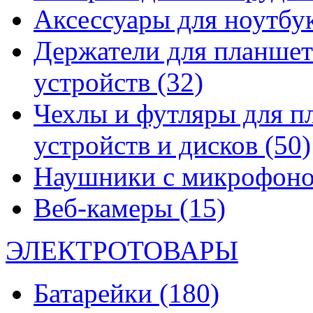
Аксессуары для ноутбу
Держатели для планшет
устройств
(32)
Чехлы и футляры для п
устройств и дисков
(50)
Наушники с микрофон
Веб-камеры
(15)
ЭЛЕКТРОТОВАРЫ
Батарейки
(180)