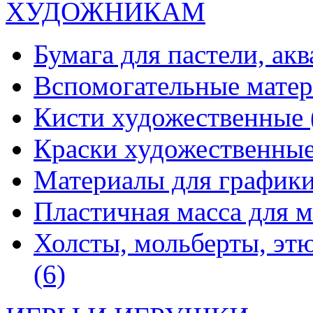
ХУДОЖНИКАМ
Бумага для пастели, ак
Вспомогательные мате
Кисти художественные
Краски художественны
Материалы для график
Пластичная масса для 
Холсты, мольберты, эт
(6)