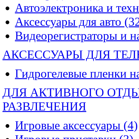
Автоэлектроника и тех
Аксессуары для авто
(3
Видеорегистраторы и 
АКСЕССУАРЫ ДЛЯ ТЕ
Гидрогелевые пленки н
ДЛЯ АКТИВНОГО ОТД
РАЗВЛЕЧЕНИЯ
Игровые аксессуары
(4)