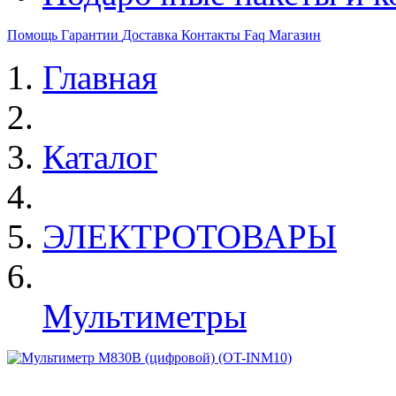
Помощь
Гарантии
Доставка
Контакты
Faq
Магазин
Главная
Каталог
ЭЛЕКТРОТОВАРЫ
Мультиметры