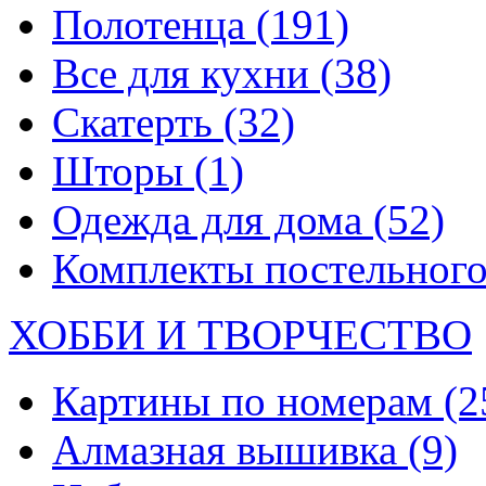
Полотенца
(191)
Все для кухни
(38)
Скатерть
(32)
Шторы
(1)
Одежда для дома
(52)
Комплекты постельного
ХОББИ И ТВОРЧЕСТВО
Картины по номерам
(2
Алмазная вышивка
(9)