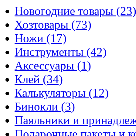
Новогодние товары
(23
Хозтовары
(73)
Ножи
(17)
Инструменты
(42)
Аксессуары
(1)
Клей
(34)
Калькуляторы
(12)
Бинокли
(3)
Паяльники и принадле
Подарочные пакеты и 