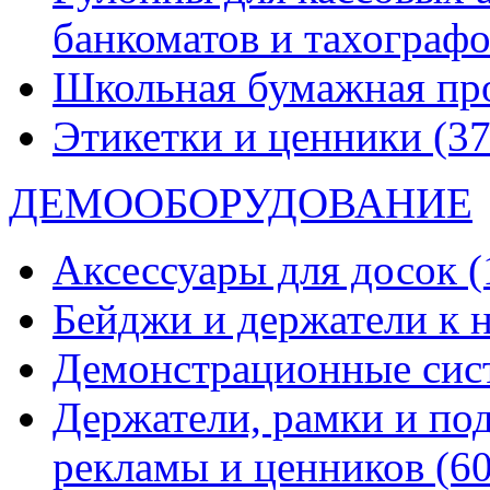
банкоматов и тахограф
Школьная бумажная пр
Этикетки и ценники
(37
ДЕМООБОРУДОВАНИЕ
Аксессуары для досок
(
Бейджи и держатели к
Демонстрационные си
Держатели, рамки и по
рекламы и ценников
(60